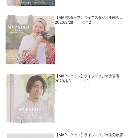
【MVPスタッフ】ライフスタジオ湘南店 ...
2020/2/28
12
...
【MVPスタッフ】ライフスタジオ大宮店 ...
2020/1/31
3
...
【MVPスタッフ】ライフスタジオ国分寺店...