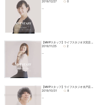
2019/12/27
0
...
【MVPスタッフ】ライフスタジオ大宮店 ...
2019/11/25
2
...
【MVPスタッフ】ライフスタジオ水戸店 ...
2019/10/31
8
...