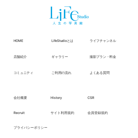
HOME
LifeStudioとは
ライフチャンネル
店舗紹介
ギャラリー
撮影プラン・料金
コミュニティ
ご利用の流れ
よくある質問
会社概要
History
CSR
Recruit
サイト利用規約
会員登録規約
プライバシーポリシー