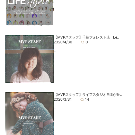
【MVPスタッフ】千葉フォレスト店 Le...
2020/4/30
0
...
【MVPスタッフ】ライフスタジオ自由が丘...
2020/3/31
14
...