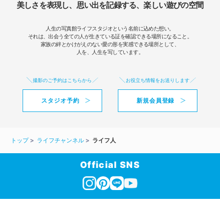
美しさを表現し、思い出を記録する、楽しい遊びの空間
人生の写真館ライフスタジオという名前に込めた想い。
それは、出会う全ての人が生きている証を確認できる場所になること。
家族の絆とかけがえのない愛の形を実感できる場所として、
人を、人生を写しています。
撮影のご予約はこちらから
お役立ち情報をお送りします
スタジオ予約
新規会員登録
トップ
ライフチャンネル
ライフ人
Official SNS