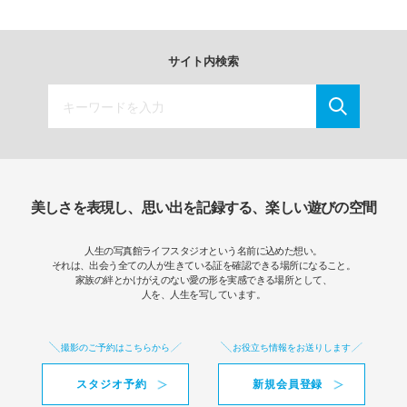
サイト内検索
美しさを表現し、思い出を記録する、楽しい遊びの空間
人生の写真館ライフスタジオという名前に込めた想い。
それは、出会う全ての人が生きている証を確認できる場所になること。
家族の絆とかけがえのない愛の形を実感できる場所として、
人を、人生を写しています。
撮影のご予約はこちらから
お役立ち情報をお送りします
スタジオ予約
新規会員登録