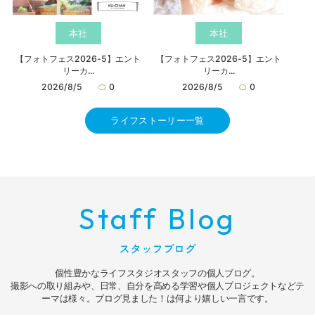
本社
本社
【フォトフェス2026-5】エント
【フォトフェス2026-5】エント
リーカ...
リーカ...
2026/8/5
0
2026/8/5
0
ライフストーリー一覧
Staff Blog
スタッフブログ
個性豊かなライフスタジオスタッフの個人ブログ。
撮影への取り組みや、日常、自分を高める学習や個人プロジェクトなどテ
ーマは様々。ブログ見ました！は何より嬉しい一言です。