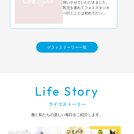
伺いさせていただきました。
乳児を連れてフォトスタジオ
へ行くことは初めてだっ ...
ゲストストーリー一覧
Life Story
ライフストーリー
働く私たちの楽しい毎日をご紹介します。