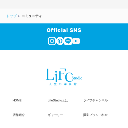
トップ
コミュニティ
Official SNS
HOME
LifeStudioとは
ライフチャンネル
店舗紹介
ギャラリー
撮影プラン・料金