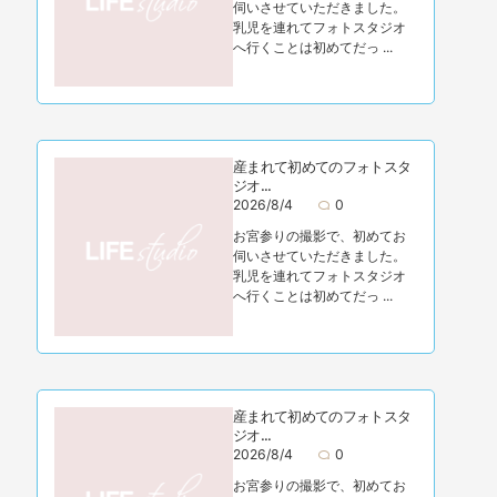
伺いさせていただきました。
乳児を連れてフォトスタジオ
へ行くことは初めてだっ ...
産まれて初めてのフォトスタ
ジオ...
2026/8/4
0
お宮参りの撮影で、初めてお
伺いさせていただきました。
乳児を連れてフォトスタジオ
へ行くことは初めてだっ ...
産まれて初めてのフォトスタ
ジオ...
2026/8/4
0
お宮参りの撮影で、初めてお