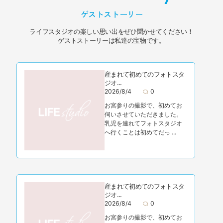
ゲストストーリー
ライフスタジオの楽しい思い出をぜひ聞かせてください！
ゲストストーリーは私達の宝物です。
産まれて初めてのフォトスタ
ジオ...
2026/8/4
0
お宮参りの撮影で、初めてお
伺いさせていただきました。
乳児を連れてフォトスタジオ
へ行くことは初めてだっ ...
産まれて初めてのフォトスタ
ジオ...
2026/8/4
0
お宮参りの撮影で、初めてお