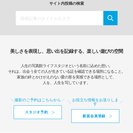
サイト内投稿の検索
美しさを表現し、思い出を記録する、楽しい遊びの空間
人生の写真館ライフスタジオという名前に込めた想い。
それは、出会う全ての人が生きている証を確認できる場所になること。
家族の絆とかけがえのない愛の形を実感できる場所として、
人を、人生を写しています。
撮影のご予約はこちらから
お役立ち情報をお送りしま
す
スタジオ予約
新規会員登録