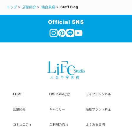
トップ
店舗紹介
仙台泉店
Staff Blog
Official SNS
HOME
LifeStudioとは
ライフチャンネル
店舗紹介
ギャラリー
撮影プラン・料金
コミュニティ
ご利用の流れ
よくある質問