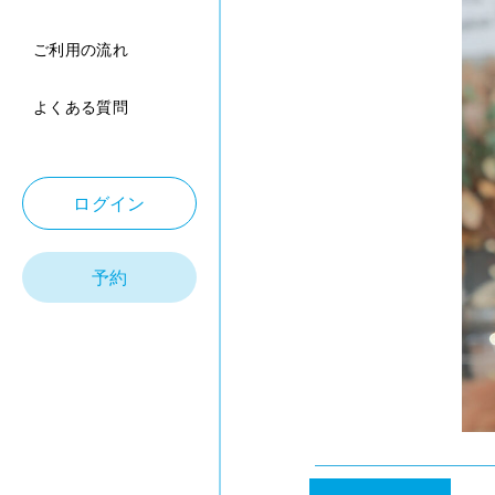
ご利用の流れ
よくある質問
ログイン
予約