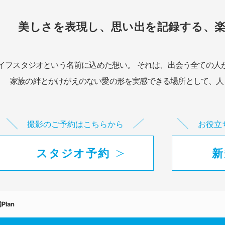
美しさを表現し、思い出を記録する、
イフスタジオという名前に込めた想い。
それは、出会う全ての人
家族の絆とかけがえのない愛の形を実感できる場所として、
人
撮影のご予約はこちらから
お役立
スタジオ予約
新
Plan