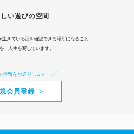
楽しい遊びの空間
が生きている証を確認できる場所になること。
を、人生を写しています。
ち情報をお送りします
規会員登録