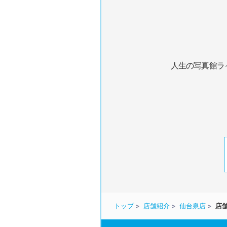
人生の写真館ラ
トップ
店舗紹介
仙台泉店
店舗