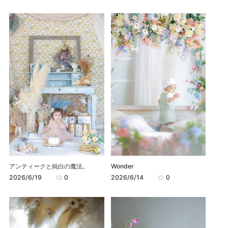
アンティークと純白の魔法。
Wonder
2026/6/19
0
2026/6/14
0