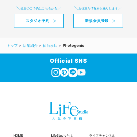
撮影のご予約はこちらから
お役立ち情報をお送りします
スタジオ予約
新規会員登録
トップ
店舗紹介
仙台泉店
Photogenic
Official SNS
HOME
LifeStudioとは
ライフチャンネル