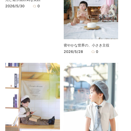
2026/5/30
0
密やかな世界の、小さき主役
2026/5/28
0