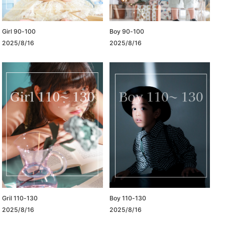
Girl 90-100
Boy 90-100
2025/8/16
2025/8/16
Gril 110-130
Boy 110-130
2025/8/16
2025/8/16