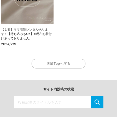
【１着】ママ着物レンタルありま
す！【持ち込みもOK】※現在お着付
け承っておりません。
2024/2/9
店舗Topへ戻る
サイト内投稿の検索