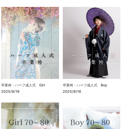
卒業袴・ハーフ成人式 Girl
卒業袴・ハーフ成人式 Boy
2025/8/16
2025/8/16