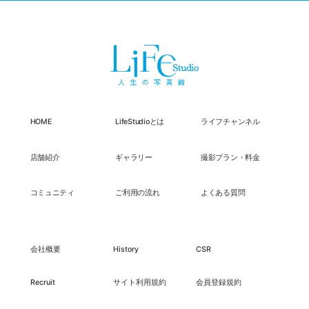
HOME
LifeStudioとは
ライフチャンネル
店舗紹介
ギャラリー
撮影プラン・料金
コミュニティ
ご利用の流れ
よくある質問
会社概要
History
CSR
Recruit
サイト利用規約
会員登録規約