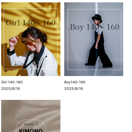
Girl 140-160
Boy140-160
2025/8/16
2025/8/16