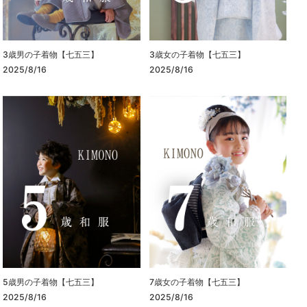
3歳男の子着物【七五三】
3歳女の子着物【七五三】
2025/8/16
2025/8/16
5歳男の子着物【七五三】
7歳女の子着物【七五三】
2025/8/16
2025/8/16