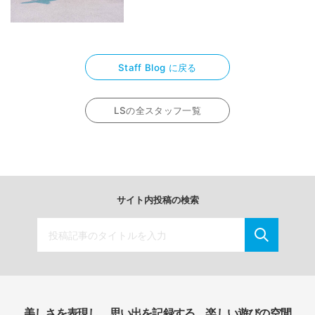
Staff Blog に戻る
LSの全スタッフ一覧
サイト内投稿の検索
美しさを表現し、思い出を記録する、楽しい遊びの空間