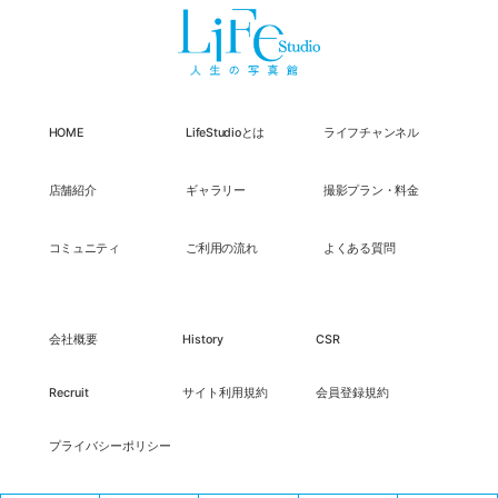
HOME
LifeStudioとは
ライフチャンネル
店舗紹介
ギャラリー
撮影プラン・料金
コミュニティ
ご利用の流れ
よくある質問
会社概要
History
CSR
Recruit
サイト利用規約
会員登録規約
プライバシーポリシー