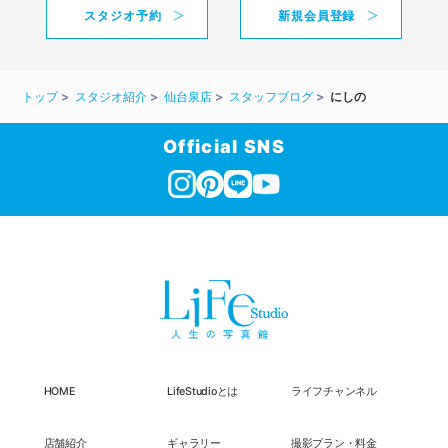
スタジオ予約
新規会員登録
トップ
スタジオ紹介
仙台泉店
スタッフブログ
にしの
Official SNS
HOME
LifeStudioとは
ライフチャンネル
店舗紹介
ギャラリー
撮影プラン・料金