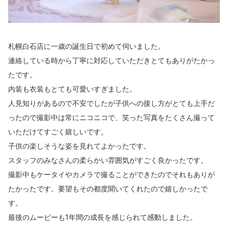
札幌白石店に一歳の誕生日で初めて伺いました。
連絡している時から丁寧に対応していただきとてもありがたかっ
たです。
内装も衣装もとても可愛いすぎました。
人見知りがあるので不安でしたが子供への接し方がとても上手だ
ったので撮影中は常にニコニコで、笑った写真をたくさん撮って
いただけてすごく嬉しいです。
子供の楽しそうな姿を見れてよかったです。
スタッフのみなさんの柔らかい雰囲気がすごく良かったです。
撮影中もケータイやカメラで撮ることができたのでそれもありが
たかったです。要望もその都度聞いてくれたので嬉しかったで
す。
最後のムービーも1年間の成長を感じられて感動しました。