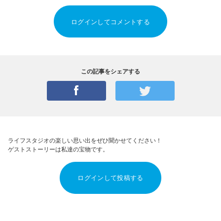
ログインしてコメントする
この記事をシェアする
ライフスタジオの楽しい思い出をぜひ聞かせてください！
ゲストストーリーは私達の宝物です。
ログインして投稿する