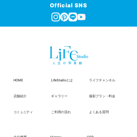
Official SNS
HOME
LifeStudioとは
ライフチャンネル
店舗紹介
ギャラリー
撮影プラン・料金
コミュニティ
ご利用の流れ
よくある質問