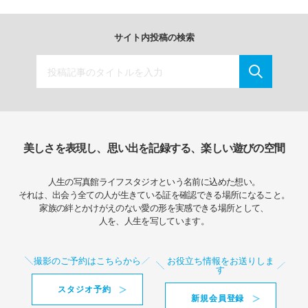
サイト内投稿の検索
美しさを表現し、思い出を記録する、楽しい遊びの空間
人生の写真館ライフスタジオという名前に込めた想い。
それは、出会う全ての人が生きている証を確認できる場所になること。
家族の絆とかけがえのない愛の形を実感できる場所として、
人を、人生を写しています。
撮影のご予約はこちらから
お役立ち情報をお送りしま
す
スタジオ予約
新規会員登録