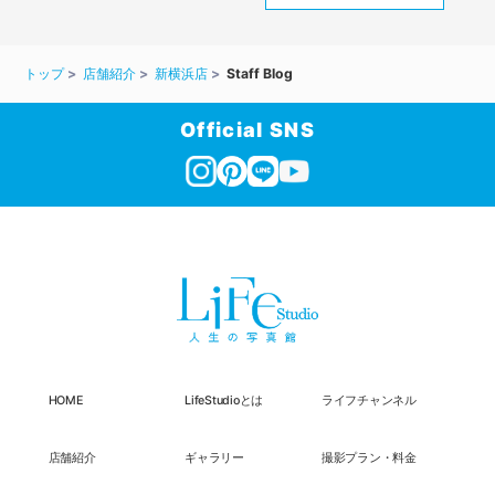
トップ
店舗紹介
新横浜店
Staff Blog
Official SNS
HOME
LifeStudioとは
ライフチャンネル
店舗紹介
ギャラリー
撮影プラン・料金