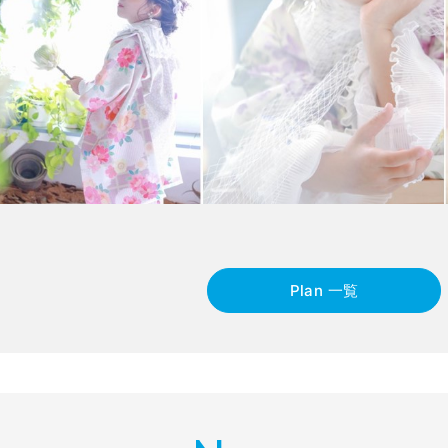
Plan 一覧