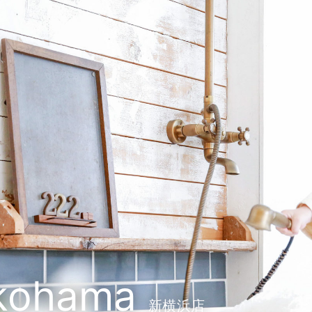
kohama
新横浜店