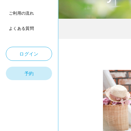
ご利用の流れ
よくある質問
ログイン
予約