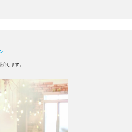
ン
紹介します。