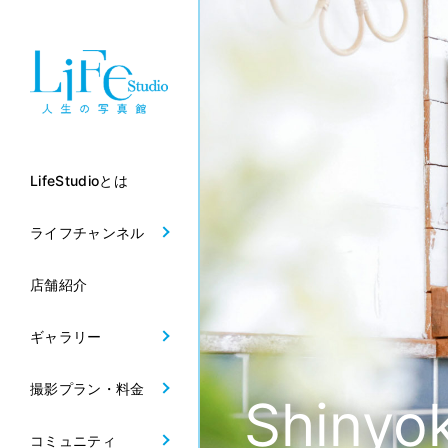
LifeStudioとは
ライフチャンネル
店舗紹介
ギャラリー
撮影プラン・料金
Shinyo
コミュニティ