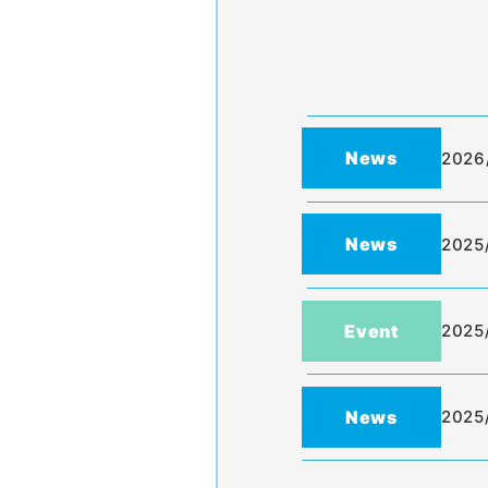
News
2026
News
2025
Event
2025
News
2025