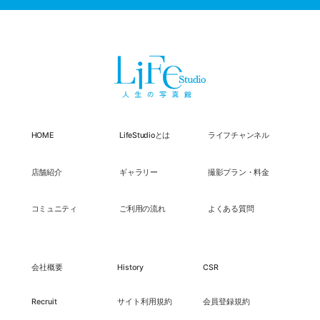
HOME
LifeStudioとは
ライフチャンネル
店舗紹介
ギャラリー
撮影プラン・料金
コミュニティ
ご利用の流れ
よくある質問
会社概要
History
CSR
Recruit
サイト利用規約
会員登録規約