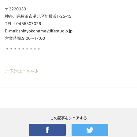
〒2220033
神奈川県横浜市港北区新横浜1-25-15
TEL：0455507026
E-mail:shinyokohama@lifestudio.jp
営業時間:9:00～17:00
＊＊＊＊＊＊＊＊＊
ご予約はこちら♪
この記事をシェアする