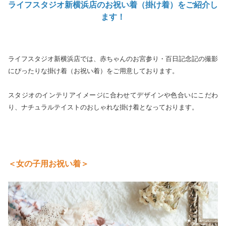
ライフスタジオ新横浜店のお祝い着（掛け着）をご紹介し
ます！
ライフスタジオ新横浜店では、赤ちゃんのお宮参り・百日記念記の撮影
にぴったりな掛け着（お祝い着）をご用意しております。
スタジオのインテリアイメージに合わせてデザインや色合いにこだわ
り、ナチュラルテイストのおしゃれな掛け着となっております。
＜女の子用お祝い着＞