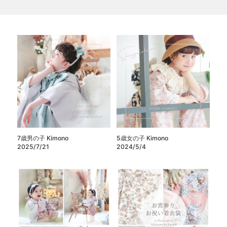
7歳男の子 Kimono
5歳女の子 Kimono
2025/7/21
2024/5/4