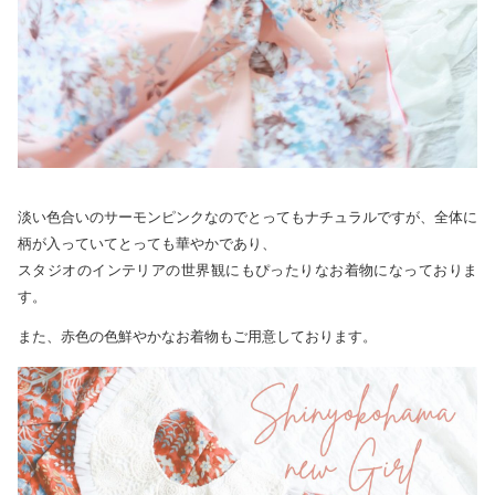
淡い色合いのサーモンピンクなのでとってもナチュラルですが、全体に
柄が入っていてとっても華やかであり、
スタジオのインテリアの世界観にもぴったりなお着物になっておりま
す。
また、赤色の色鮮やかなお着物もご用意しております。