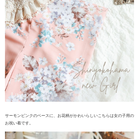
サーモンピンクのベースに、お花柄がかわいらしいこちらは女の子用の
お祝い着です。