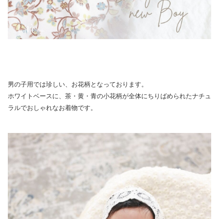
男の子用では珍しい、お花柄となっております。
ホワイトベースに、茶・黄・青の小花柄が全体にちりばめられたナチュ
ラルでおしゃれなお着物です。