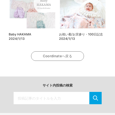
Baby HAKAMA
お祝い着/お宮参り・100日記念
2024/1/13
2024/1/13
Coordinateへ戻る
サイト内投稿の検索