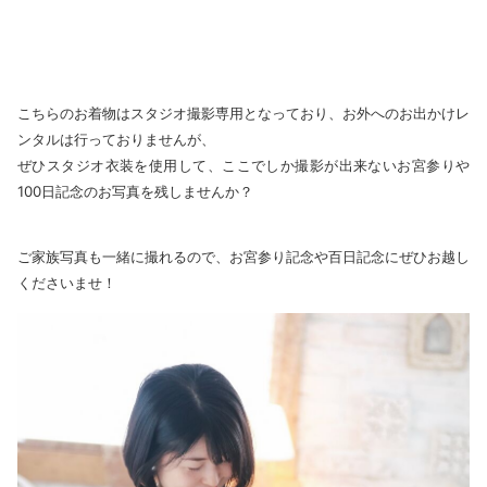
こちらのお着物はスタジオ撮影専用となっており、お外へのお出かけレ
ンタルは行っておりませんが、
ぜひスタジオ衣装を使用して、ここでしか撮影が出来ないお宮参りや
100日記念のお写真を残しませんか？
ご家族写真も一緒に撮れるので、お宮参り記念や百日記念にぜひお越し
くださいませ！