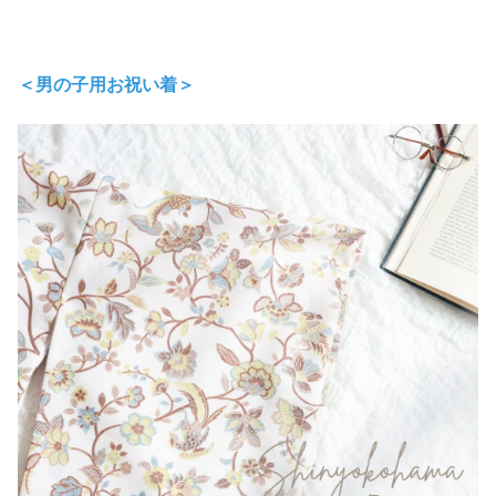
＜男の子用お祝い着＞