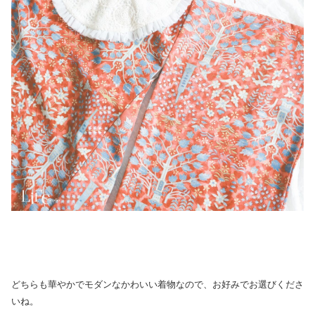
どちらも華やかでモダンなかわいい着物なので、お好みでお選びくださ
いね。