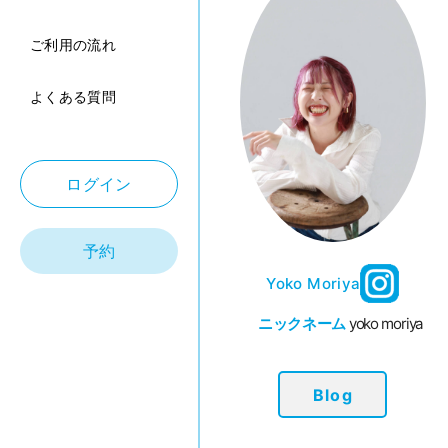
ご利用の流れ
よくある質問
ログイン
予約
Yoko Moriya
ニックネーム
yoko moriya
Blog