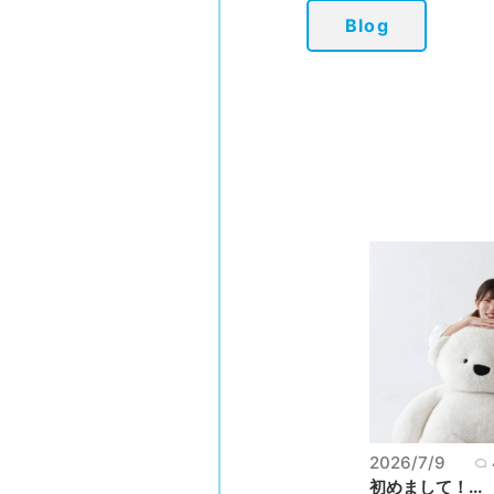
Blog
2026/7/9
初めまして！...