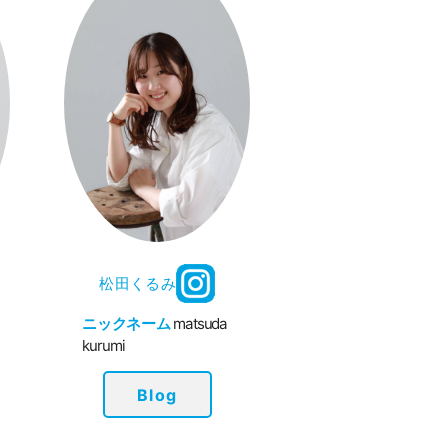
松田くるみ
i
ニックネーム
matsuda
kurumi
Blog