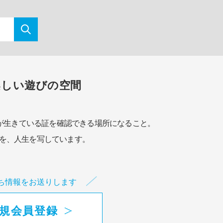
楽しい遊びの空間
が生きている証を確認できる場所になること。
を、人生を写しています。
ち情報をお送りします
規会員登録