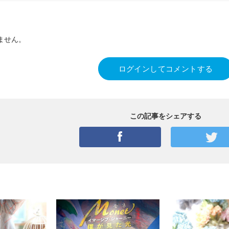
ません。
ログインしてコメントする
この記事をシェアする