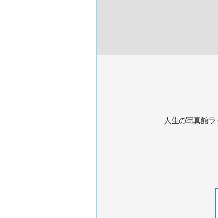
人生の写真館ラ