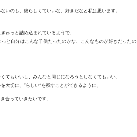
いないのも、彼らしくていいな、好きだなと私は思います。
にぎゅっと詰め込まれているようで、
きっと自分はこんな子供だったのかな、こんなものが好きだったの
なくてもいいし、みんなと同じになろうとしなくてもいい。
を大切に、“らしい”を残すことができるように、
向き合っていきたいです。