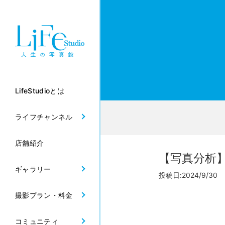
LifeStudioとは
ライフチャンネル
店舗紹介
【写真分析
ギャラリー
投稿日:2024/9/30 
撮影プラン・料金
コミュニティ