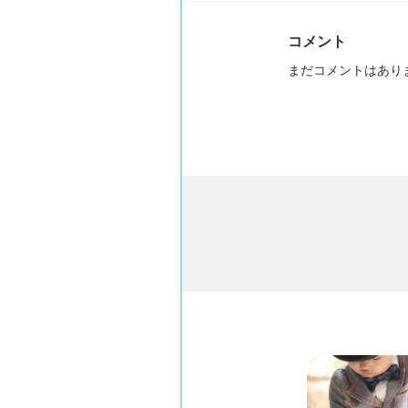
コメント
まだコメントはあり