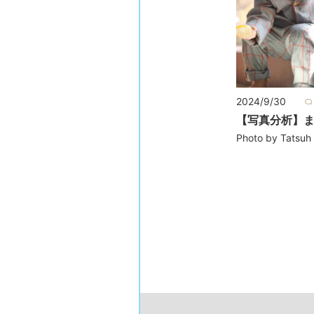
2024/9/30
【写真分析】
Photo by Tatsuh