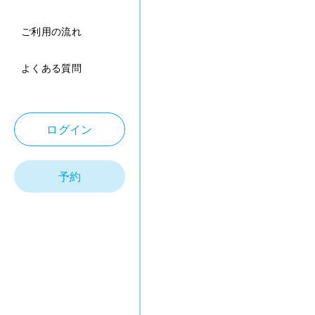
ご利用の流れ
よくある質問
ログイン
予約