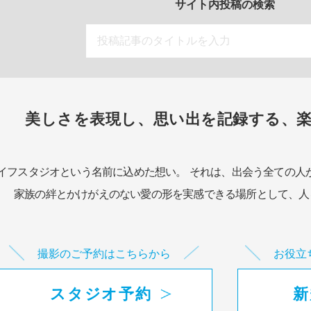
サイト内投稿の検索
美しさを表現し、思い出を記録する、
イフスタジオという名前に込めた想い。
それは、出会う全ての人
家族の絆とかけがえのない愛の形を実感できる場所として、
人
撮影のご予約はこちらから
お役立
スタジオ予約
新