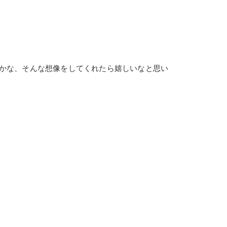
かな、そんな想像をしてくれたら嬉しいなと思い