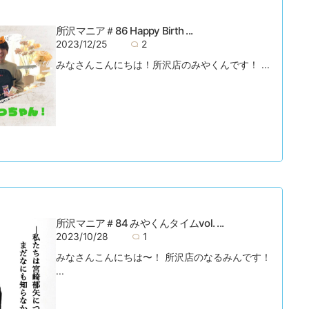
所沢マニア＃86 Happy Birth ...
2023/12/25
2
みなさんこんにちは！所沢店のみやくんです！ ...
所沢マニア＃84 みやくんタイムvol. ...
2023/10/28
1
みなさんこんにちは〜！ 所沢店のなるみんです！
...