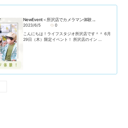
NewEvent＜所沢店でカメラマン体験 ...
2023/6/5
0
こんにちは！ライフスタジオ所沢店です＾＾ 6月
29日（木）限定イベント！ 所沢店のイン ...