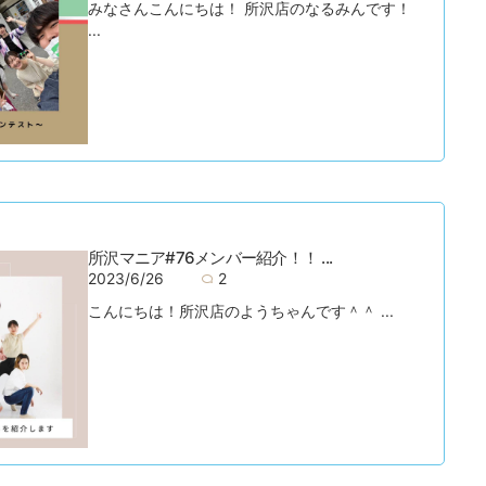
みなさんこんにちは！ 所沢店のなるみんです！
...
所沢マニア#76メンバー紹介！！ ...
2023/6/26
2
こんにちは！所沢店のようちゃんです＾＾ ...