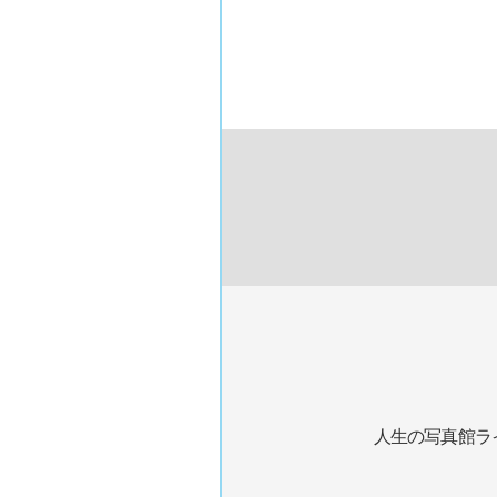
人生の写真館ラ