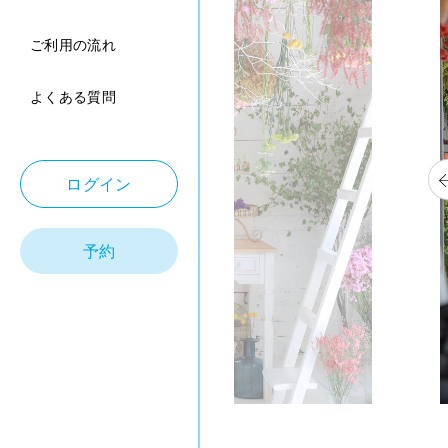
ご利用の流れ
よくある質問
ログイン
予約