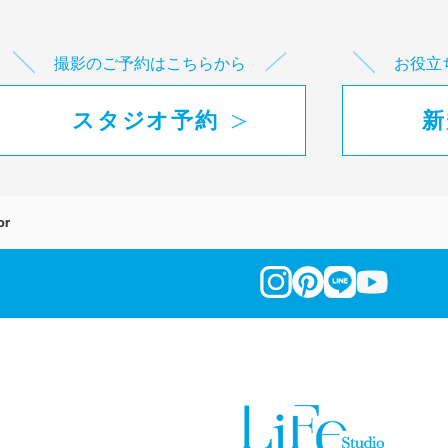
撮影のご予約はこちらから
お役立
スタジオ予約
新
or