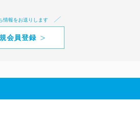
ち情報をお送りします
規会員登録