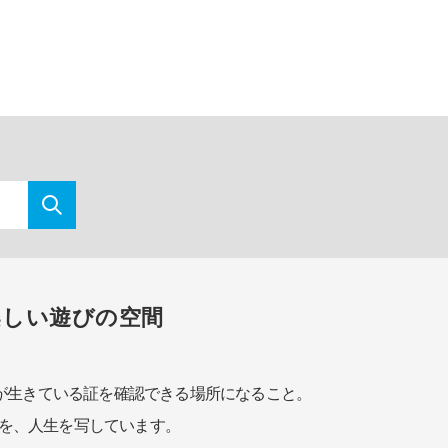
楽しい遊びの空間
が生きている証を確認できる場所になること。
を、人生を写しています。