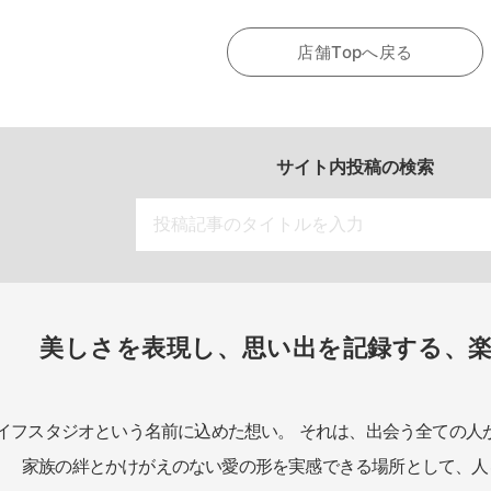
店舗Topへ戻る
サイト内投稿の検索
美しさを表現し、思い出を記録する、
イフスタジオという名前に込めた想い。
それは、出会う全ての人
家族の絆とかけがえのない愛の形を実感できる場所として、
人