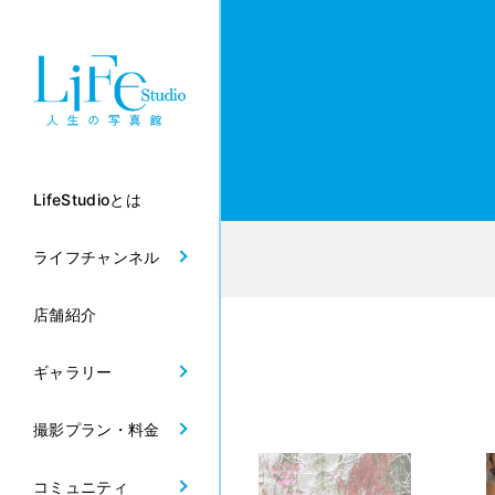
LifeStudioとは
ライフチャンネル
店舗紹介
ギャラリー
撮影プラン・料金
コミュニティ