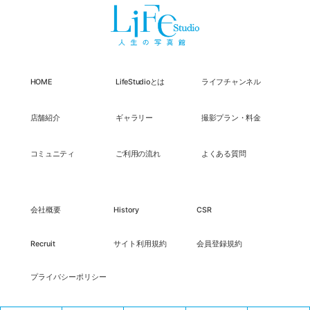
HOME
LifeStudioとは
ライフチャンネル
店舗紹介
ギャラリー
撮影プラン・料金
コミュニティ
ご利用の流れ
よくある質問
会社概要
History
CSR
Recruit
サイト利用規約
会員登録規約
プライバシーポリシー