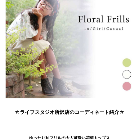
☆ライフスタジオ所沢店のコーディネート紹介☆
ゆったり袖フリルの大人可愛い花柄トップス