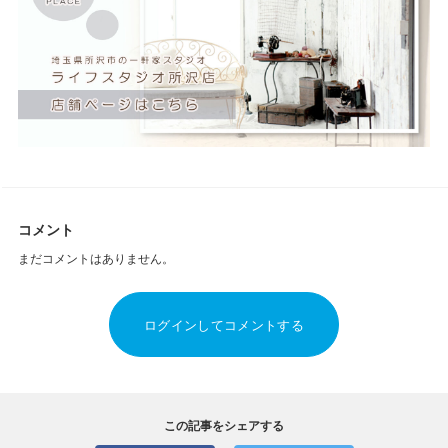
コメント
まだコメントはありません。
ログインしてコメントする
この記事をシェアする