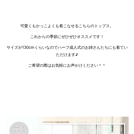
可愛くもかっこよくも着こなせるこちらのトップス。
これからの季節にぜひぜひオススメです！
サイズが130cmくらいなのでハーフ成人式のお姉さんたちにも着てい
ただけます♪
ご希望の際はお気軽にお声かけください＾＾