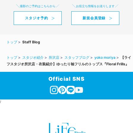
撮影のご予約はこちらから
お役立ち情報をお送りします
スタジオ予約
新規会員登録
トップ
Staff Blog
トップ
スタジオ紹介
所沢店
スタッフブログ
yoko moriya
【ライ
フスタジオ所沢店・衣装紹介】ゆったり袖フリルのトップス『Floral Frills』
Official SNS
/