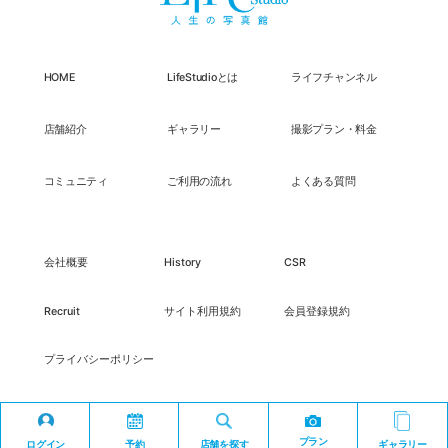
HOME
LifeStudioとは
ライフチャンネル
店舗紹介
ギャラリー
撮影プラン・料金
コミュニティ
ご利用の流れ
よくある質問
会社概要
History
CSR
Recruit
サイト利用規約
会員登録規約
プライバシーポリシー
プラン
ログイン
予約
店舗を探す
ギャラリー