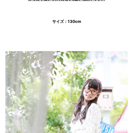
サイズ：130cm