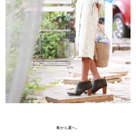
春から夏へ。