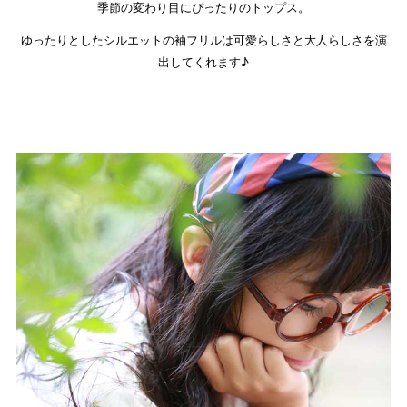
季節の変わり目にぴったりのトップス。
ゆったりとしたシルエットの袖フリルは可愛らしさと大人らしさを演
出してくれます♪