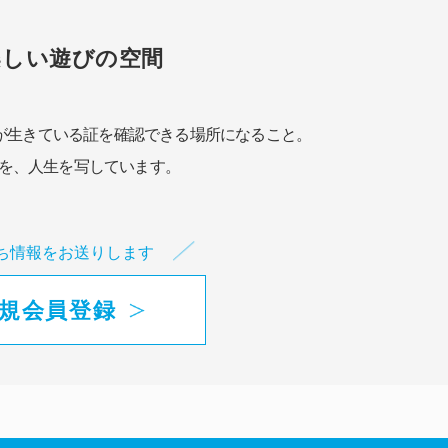
楽しい遊びの空間
が生きている証を確認できる場所になること。
を、人生を写しています。
ち情報をお送りします
規会員登録