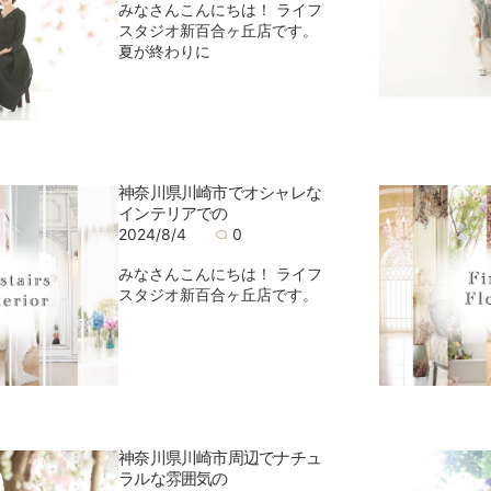
みなさんこんにちは！ ライフ
スタジオ新百合ヶ丘店です。
夏が終わりに
神奈川県川崎市でオシャレな
インテリアでの
2024/8/4
0
みなさんこんにちは！ ライフ
スタジオ新百合ヶ丘店です。
神奈川県川崎市周辺でナチュ
ラルな雰囲気の