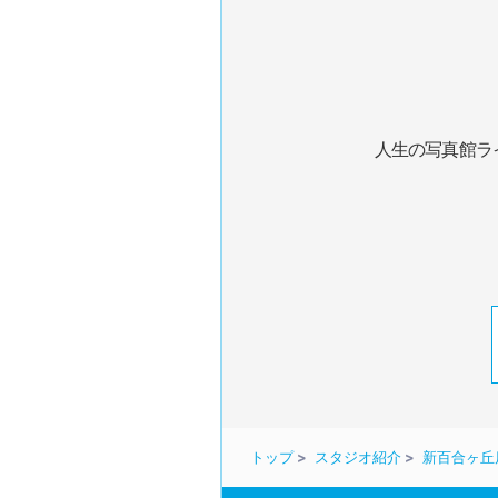
人生の写真館ラ
トップ
スタジオ紹介
新百合ヶ丘