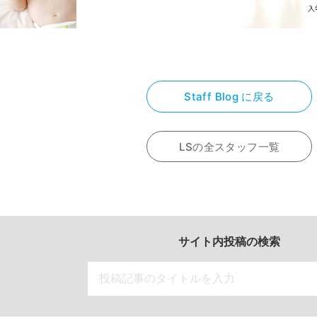
Staff Blog に戻る
LSの全スタッフ一覧
サイト内投稿の検索