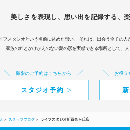
美しさを表現し、思い出を記録する、
イフスタジオという名前に込めた想い。
それは、出会う全ての人
家族の絆とかけがえのない愛の形を実感できる場所として、
人
撮影のご予約はこちらから
お役立
スタジオ予約
新
店
スタッフブログ
ライフスタジオ新百合ヶ丘店