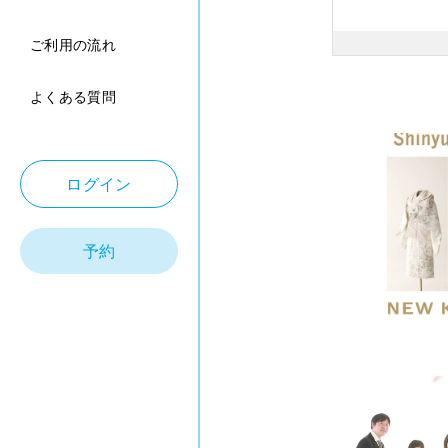
ご利用の流れ
よくある質問
ログイン
予約