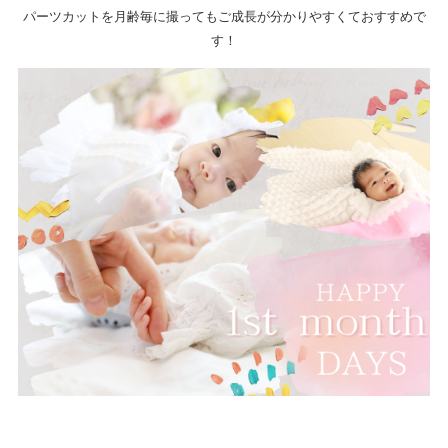
パーツカットを月齢毎に撮ってもご成長が分かりやすくておすすめで
す！