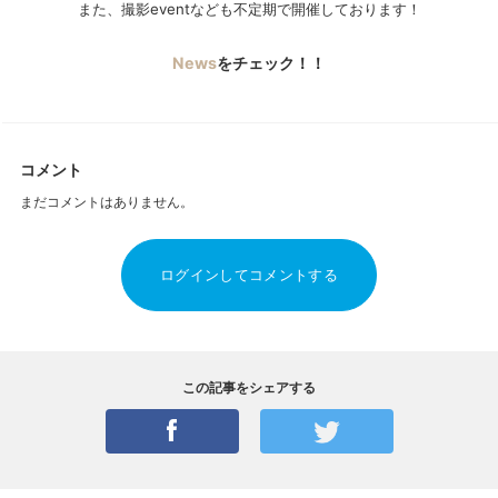
また、撮影eventなども不定期で開催しております！
News
をチェック！！
コメント
まだコメントはありません。
ログインしてコメントする
この記事をシェアする