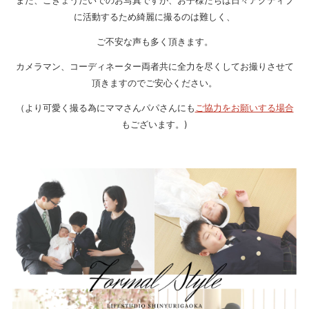
に活動するため綺麗に撮るのは難しく、
ご不安な声も多く頂きます。
カメラマン、コーディネーター両者共に全力を尽くしてお撮りさせて
頂きますのでご安心ください。
（より可愛く撮る為にママさんパパさんにも
ご協力をお願いする場合
もございます。)