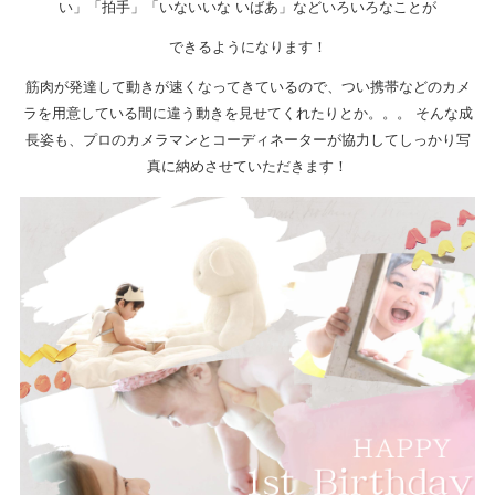
い」「拍手」「いないいな いばあ」などいろいろなことが
できるようになります！
筋肉が発達して動きが速くなってきているので、つい携帯などのカメ
ラを用意している間に違う動きを見せてくれたりとか。。。 そんな成
長姿も、プロのカメラマンとコーディネーターが協力してしっかり写
真に納めさせていただきます！