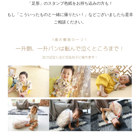
「足形」のスタンプ色紙をお持ち込みの方も！
もし「こういったものと一緒に撮りたい！」などございましたら是非
ご相談ください。