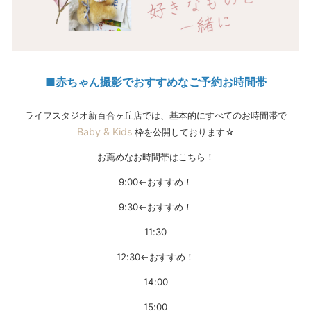
■赤ちゃん撮影でおすすめなご予約お時間帯
ライフスタジオ新百合ヶ丘店では、基本的にすべてのお時間帯で
Baby & Kids
枠を公開しております☆
お薦めなお時間帯はこちら！
9:00←おすすめ！
9:30←おすすめ！
11:30
12:30←おすすめ！
14:00
15:00