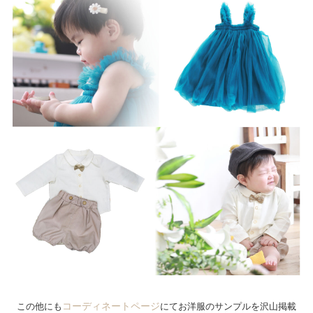
コーディネートページ
この他にも
にてお洋服のサンプルを沢山掲載