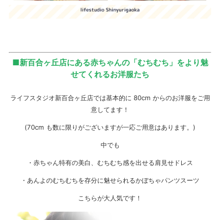
■新百合ヶ丘店にある赤ちゃんの「むちむち」をより魅
せてくれるお洋服たち
ライフスタジオ新百合ヶ丘店では基本的に 80cm からのお洋服をご用
意してます！
(70cm も数に限りがございますが一応ご用意はあります。)
中でも
・赤ちゃん特有の美白、むちむち感を出せる肩見せドレス
・あんよのむちむちを存分に魅せられるかぼちゃパンツスーツ
こちらが大人気です！