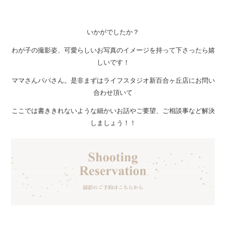
いかがでしたか？
わが子の撮影姿、可愛らしいお写真のイメージを持って下さったら嬉
しいです！
ママさんパパさん。是非まずはライフスタジオ新百合ヶ丘店にお問い
合わせ頂いて
ここでは書ききれないような細かいお話やご要望、ご相談事など解決
しましょう！！