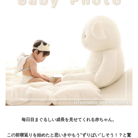
毎日目まぐるしい成長を見せてくれる赤ちゃん。
この前寝返りを始めたと思いきやもう”ずりばい”しそう！？と驚