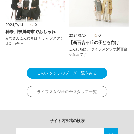
2024/9/14
0
神奈川県川崎市でおしゃれ
2024/8/24
0
みなさんこんにちは！ ライフスタジ
【新百合ヶ丘の子ども向け
オ新百合ヶ
こんにちは。 ライフスタジオ新百合
ヶ丘店です
このスタッフのブログ一覧をみる
ライフスタジオの全スタッフ一覧
サイト内投稿の検索