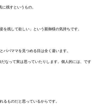
真に残すというもの。
姿を残して欲しい」という親御様の気持ちです。
とパパママを見つめる目は全く違います。
敵だなって実は思っていたりします。個人的には、です
れるものだと思っているからです。