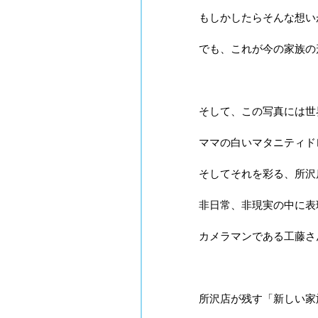
もしかしたらそんな想い
でも、これが今の家族の
そして、この写真には世
ママの白いマタニティド
そしてそれを彩る、所沢
非日常、非現実の中に表
カメラマンである工藤さ
所沢店が残す「新しい家