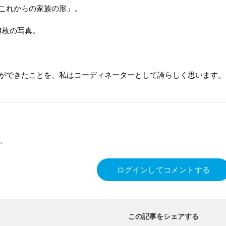
これからの家族の形」。
1枚の写真。
ができたことを、私はコーディネーターとして誇らしく思います。
。
ログインしてコメントする
この記事をシェアする