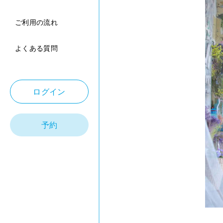
ご利用の流れ
よくある質問
ログイン
予約