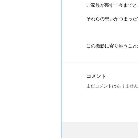
ご家族が残す「今までと
それらの想いがつまった
この撮影に寄り添うこと
コメント
まだコメントはありません