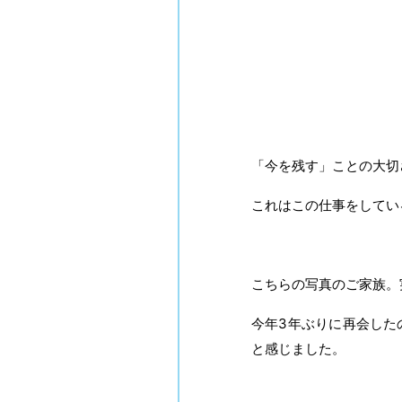
「今を残す」ことの大切
これはこの仕事をしてい
こちらの写真のご家族。
今年3年ぶりに再会した
と感じました。