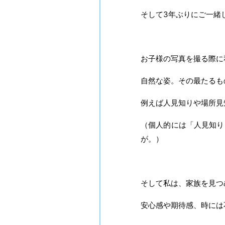
そして3年ぶりにご一緒
お子様の写真を撮る際に
自然な姿。その最たるも
例えば人見知りや場所見
（個人的には「人見知り
が。）
そして私は、家族を見つ
安心感や期待感、時には