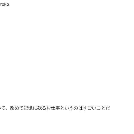
 Yoko
いて、改めて記憶に残るお仕事というのはすごいことだ