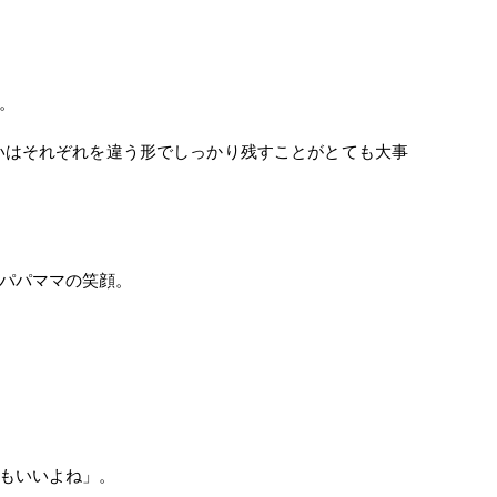
。
いはそれぞれを違う形でしっかり残すことがとても大事
パパママの笑顔。
もいいよね」。