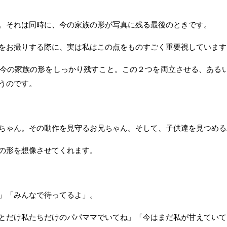
。それは同時に、今の家族の形が写真に残る最後のときです。
をお撮りする際に、実は私はこの点をものすごく重要視しています
今の家族の形をしっかり残すこと。この２つを両立させる、ある
うのです。
ちゃん。その動作を見守るお兄ちゃん。そして、子供達を見つめる
の形を想像させてくれます。
」「みんなで待ってるよ」。
とだけ私たちだけのパパママでいてね」「今はまだ私が甘えていて