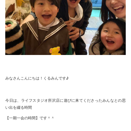
みなさんこんにちは！くるみんです♪
今日は、ライフスタジオ所沢店に遊びに来てくださったみんなとの思
い出を綴る時間
【一期一会の時間】です＾＾