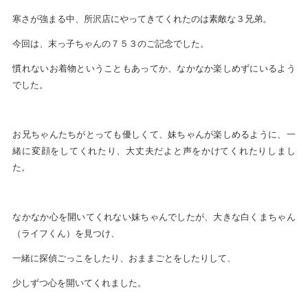
寒さが強まる中、所沢店にやってきてくれたのは素敵な３兄弟。
今回は、末っ子ちゃんの７５３のご記念でした。
慣れないお着物ということもあってか、なかなか楽しめずにいるよう
でした。
お兄ちゃんたちがとっても優しくて、妹ちゃんが楽しめるように、一
緒に変顔をしてくれたり、大丈夫だよと声をかけてくれたりしまし
た。
なかなか心を開いてくれない妹ちゃんでしたが、大きな白くまちゃん
（ライフくん）を見つけ、
一緒に探偵ごっこをしたり、おままごとをしたりして、
少しずつ心を開いてくれました。