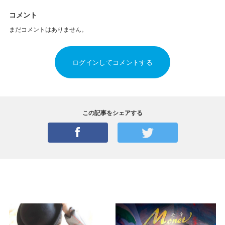
コメント
まだコメントはありません。
ログインしてコメントする
この記事をシェアする