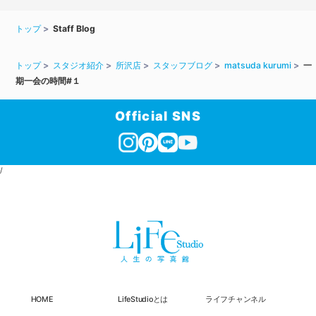
トップ
Staff Blog
トップ
スタジオ紹介
所沢店
スタッフブログ
matsuda kurumi
一
期一会の時間#１
Official SNS
/
HOME
LifeStudioとは
ライフチャンネル