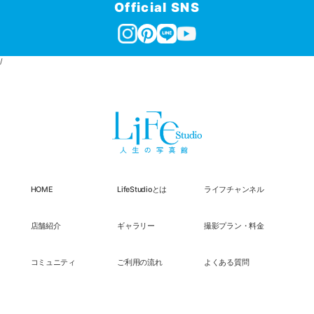
Official SNS
/
HOME
LifeStudioとは
ライフチャンネル
店舗紹介
ギャラリー
撮影プラン・料金
コミュニティ
ご利用の流れ
よくある質問