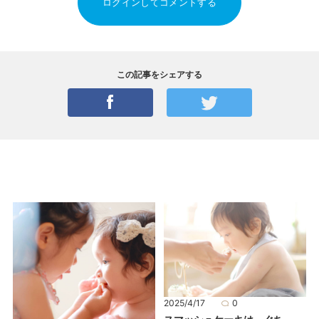
ログインしてコメントする
この記事をシェアする
2025/4/17
0