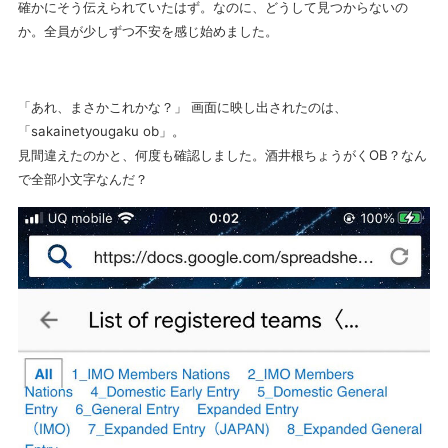
確かにそう伝えられていたはず。なのに、どうして見つからないの
か。全員が少しずつ不安を感じ始めました。
「あれ、まさかこれかな？」 画面に映し出されたのは、
「sakainetyougaku ob」。
見間違えたのかと、何度も確認しました。酒井根ちょうがくOB？なん
で全部小文字なんだ？