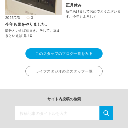
正月休み
新年あけましておめでとうございま
す。今年もよろしく
2025/2/3
3
今年も鬼をやりました。
節分といえば豆まき。そして、豆ま
きといえば 鬼！&
このスタッフのブログ一覧をみる
ライフスタジオの全スタッフ一覧
サイト内投稿の検索