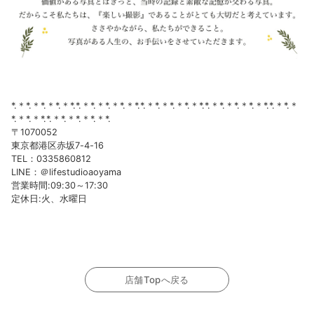
*.＊*.＊*.＊*.＊*.*.＊*.＊*.＊*.＊*.*.＊*.＊*.＊*.＊*.*.＊*.＊*.＊*.＊*.*.＊*.＊
*.＊*.＊*.*.＊*.＊*.＊*.＊*.
〒1070052
東京都港区赤坂7-4-16
TEL：0335860812
LINE：＠lifestudioaoyama
営業時間:09:30～17:30
定休日:火、水曜日
店舗Topへ戻る