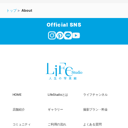
トップ
About
Official SNS
HOME
LifeStudioとは
ライフチャンネル
店舗紹介
ギャラリー
撮影プラン・料金
コミュニティ
ご利用の流れ
よくある質問