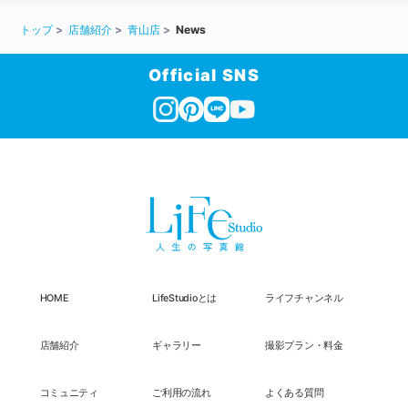
トップ
店舗紹介
青山店
News
Official SNS
HOME
LifeStudioとは
ライフチャンネル
店舗紹介
ギャラリー
撮影プラン・料金
コミュニティ
ご利用の流れ
よくある質問