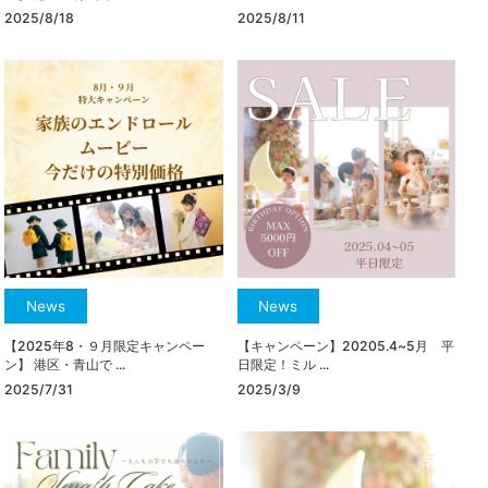
2025/8/18
2025/8/11
News
News
【2025年8・９月限定キャンペー
【キャンペーン】20205.4~5月 平
ン】 港区・青山で ...
日限定！ミル ...
2025/7/31
2025/3/9