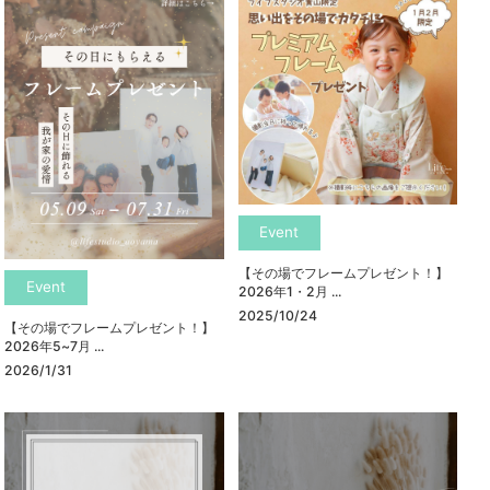
Event
【その場でフレームプレゼント！】
Event
2026年1・2月 ...
2025/10/24
【その場でフレームプレゼント！】
2026年5~7月 ...
2026/1/31