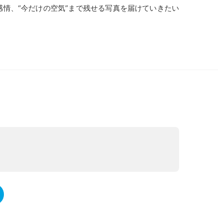
情、“今だけの空気”まで残せる写真を届けていきたい