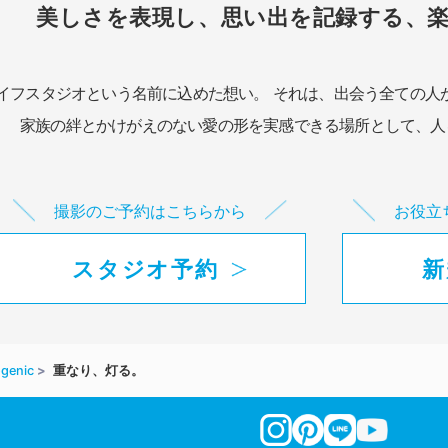
美しさを表現し、思い出を記録する、
イフスタジオという名前に込めた想い。
それは、出会う全ての人
家族の絆とかけがえのない愛の形を実感できる場所として、
人
撮影のご予約はこちらから
お役立
スタジオ予約
新
genic
重なり、灯る。