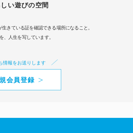
楽しい遊びの空間
が生きている証を確認できる場所になること。
を、人生を写しています。
ち情報をお送りします
規会員登録