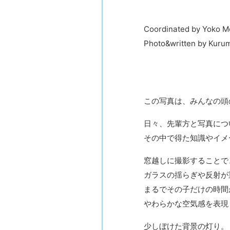
Coordinated by Yoko M
Photo&written by Kuru
この写真は、みんなの頭
日々、先輩方と写真につ
その中で得た知識やイメ
窓越しに撮影することで
ガラスの揺らぎや反射が
まるでその子だけの時間
やわらかな空気感を表現
少しぼけた背景の灯り。