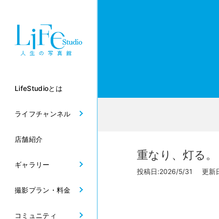
LifeStudioとは
ライフチャンネル
店舗紹介
重なり、灯る。
ギャラリー
投稿日:2026/5/31 更新日:
撮影プラン・料金
コミュニティ