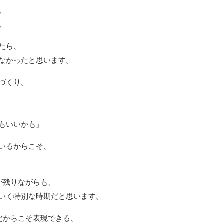
。
。
たら、
なかったと思います。
づくり。
もいいかも」
いるからこそ、
が残りながらも、
いく特別な時期だと思います。
だからこそ表現できる、