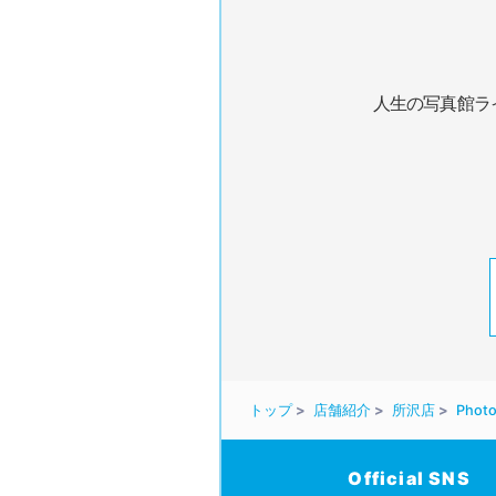
人生の写真館ラ
トップ
店舗紹介
所沢店
Photo
Official SNS