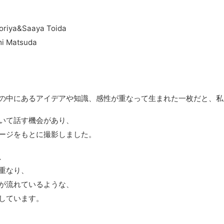
oriya&Saaya Toida
mi Matsuda
の中にあるアイデアや知識、感性が重なって生まれた一枚だと、私
いて話す機会があり、
ージをもとに撮影しました。
、
重なり、
が流れているような、
しています。