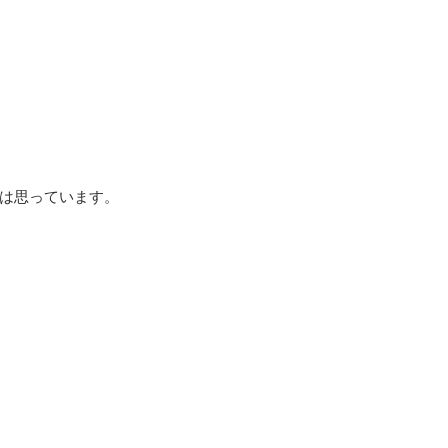
は思っています。