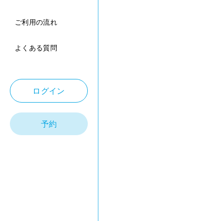
ご利用の流れ
よくある質問
ログイン
予約