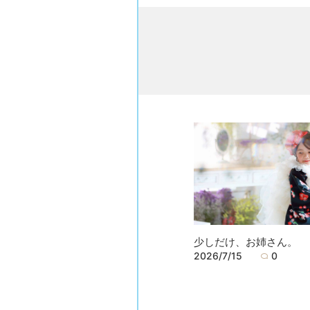
少しだけ、お姉さん。
2026/7/15
0