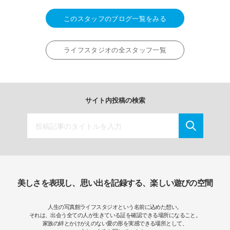
このスタッフのブログ一覧をみる
ライフスタジオの全スタッフ一覧
サイト内投稿の検索
美しさを表現し、思い出を記録する、楽しい遊びの空間
人生の写真館ライフスタジオという名前に込めた想い。
それは、出会う全ての人が生きている証を確認できる場所になること。
家族の絆とかけがえのない愛の形を実感できる場所として、