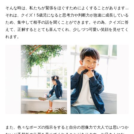
そんな時は、私たちが緊張をほぐすためによくすることがあります…
それは、クイズ！5歳児になると思考力や判断力が急速に成長している
ため、集中して相手の話を聞くことができます。その為、クイズに答
えて、正解するととても喜んでくれ、少しづつ可愛い笑顔を見せてく
れます。
また、色々なポーズの指示をすると自分の想像力で大人では思いつか