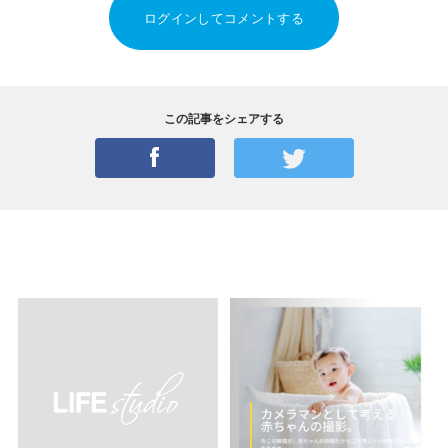
ログインしてコメントする
この記事をシェアする