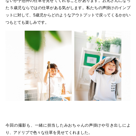
ないが予想外の仕草を見せてくれることがあります。お兄さんになっ
た５歳児ならではの仕草がある気がします。私たちの声掛けのインプ
ットに対して、5歳児からどのようなアウトプットで戻ってくるかがい
つもとても楽しみです。
今回の撮影も、一緒に担当したみおちゃんの声掛けや引き出しによ
り、アドリブで色々な仕草を見せてくれました。