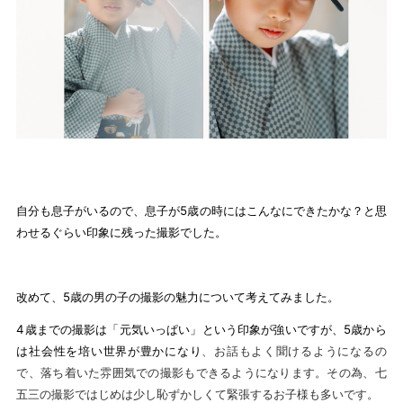
自分も息子がいるので、息子が5歳の時にはこんなにできたかな？と思
わせるぐらい印象に残った撮影でした。
改めて、5歳の男の子の撮影の魅力について考えてみました。
4
歳までの撮影は「元気いっぱい」という印象が強いですが、5歳から
は社会性を培い世界が豊かになり
、お話もよく聞けるようになるの
で、落ち着いた雰囲気での撮影もできるようになります。その為、七
五三の撮影ではじめは少し恥ずかしくて緊張するお子様も多いです。