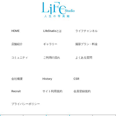
HOME
LifeStudioとは
ライフチャンネル
店舗紹介
ギャラリー
撮影プラン・料金
コミュニティ
ご利用の流れ
よくある質問
会社概要
History
CSR
Recruit
サイト利用規約
会員登録規約
プライバシーポリシー