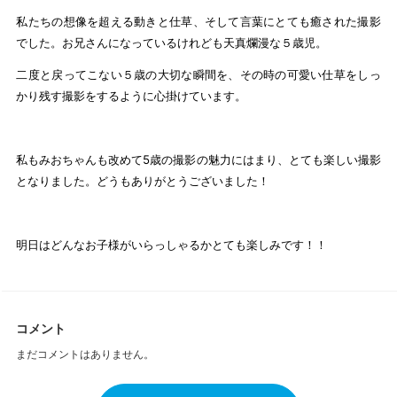
私たちの想像を超える動きと仕草、そして言葉にとても癒された撮影
でした。お兄さんになっているけれども天真爛漫な５歳児。
二度と戻ってこない５歳の大切な瞬間を、その時の可愛い仕草をしっ
かり残す撮影をするように心掛けています。
私もみおちゃんも改めて5歳の撮影の魅力にはまり、とても楽しい撮影
となりました。どうもありがとうございました！
明日はどんなお子様がいらっしゃるかとても楽しみです！！
コメント
まだコメントはありません。