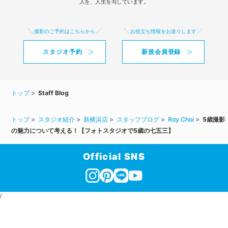
人を、人生を写しています。
撮影のご予約はこちらから
お役立ち情報をお送りします
スタジオ予約
新規会員登録
トップ
Staff Blog
トップ
スタジオ紹介
新横浜店
スタッフブログ
Roy Choi
5歳撮影
の魅力について考える！【フォトスタジオで5歳の七五三】
Official SNS
/