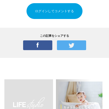
ログインしてコメントする
この記事をシェアする