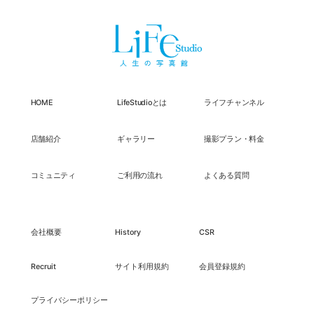
HOME
LifeStudioとは
ライフチャンネル
店舗紹介
ギャラリー
撮影プラン・料金
コミュニティ
ご利用の流れ
よくある質問
会社概要
History
CSR
Recruit
サイト利用規約
会員登録規約
プライバシーポリシー