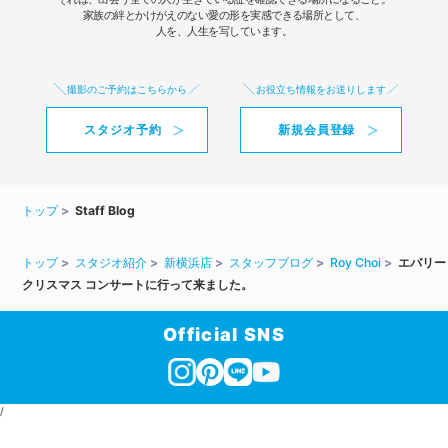
家族の絆とかけがえのない愛の形を実感できる場所として、
人を、人生を写しています。
撮影のご予約はこちらから
お役立ち情報をお送りします
スタジオ予約
新規会員登録
トップ
Staff Blog
トップ
スタジオ紹介
新横浜店
スタッフブログ
Roy Choi
エバリー
クリスマス コンサートに行って来ました。
Official SNS
/