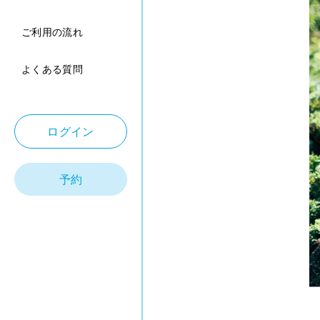
ご利用の流れ
よくある質問
ログイン
予約