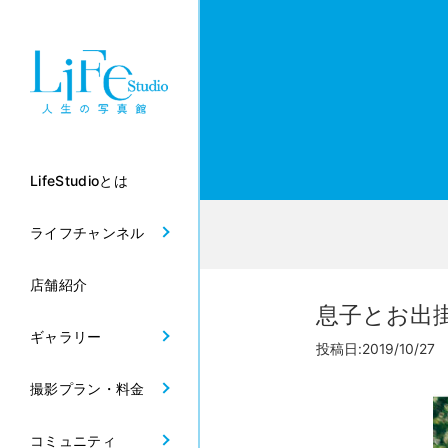
LifeStudioとは
ライフチャンネル
店舗紹介
息子とお出掛
ギャラリー
投稿日:2019/10/27
撮影プラン・料金
コミュニティ