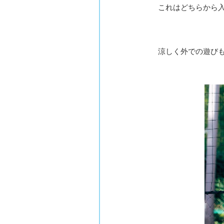
これはどちらから
涼しく外での遊び