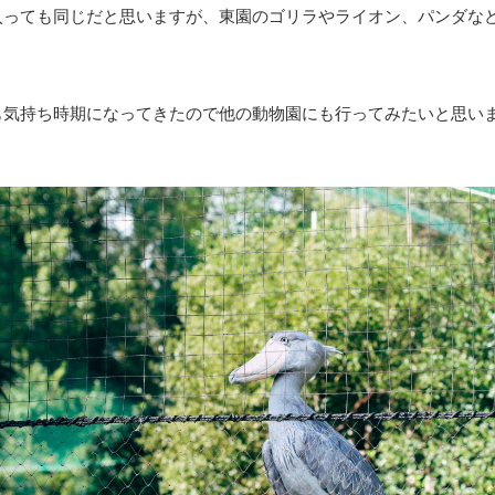
入っても同じだと思いますが、東園のゴリラやライオン、パンダな
も気持ち時期になってきたので他の動物園にも行ってみたいと思い