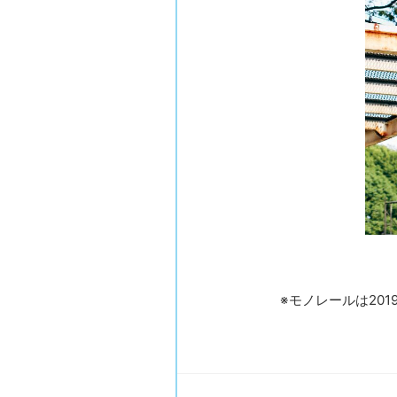
※モノレールは20