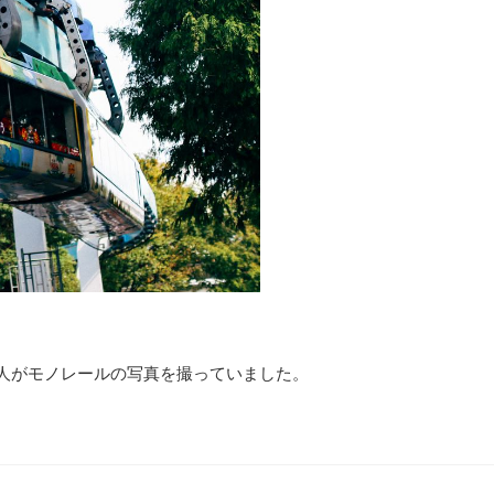
の人がモノレールの写真を撮っていました。