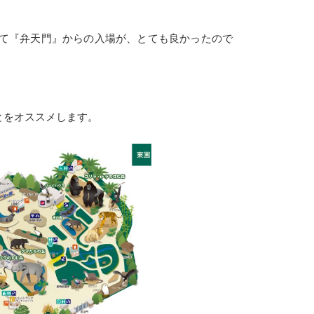
て『弁天門』からの入場が、とても良かったので
とをオススメします。