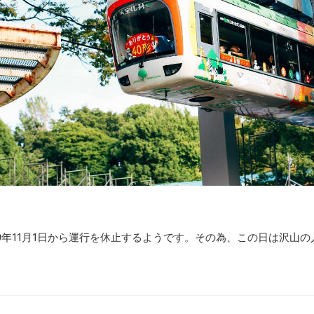
19年11月1日から運行を休止するようです。その為、この日は沢山