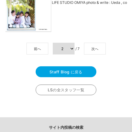
LIFE STUDIO OMIYA photo & write : Ueda , co
前へ
/ 7
次へ
Staff Blog に戻る
LSの全スタッフ一覧
サイト内投稿の検索