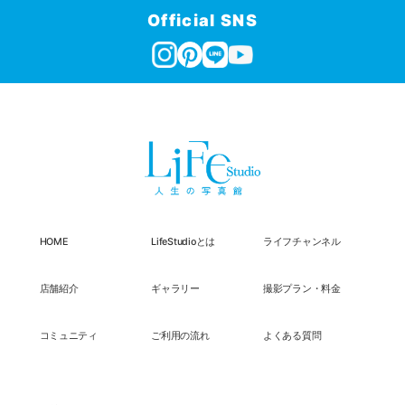
Official SNS
HOME
LifeStudioとは
ライフチャンネル
店舗紹介
ギャラリー
撮影プラン・料金
コミュニティ
ご利用の流れ
よくある質問