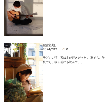
秘密基地。
2024/2/12
0
子どもの頃、私は本が好きだった。 車でも、学
校でも、寝る前にも読んで、、