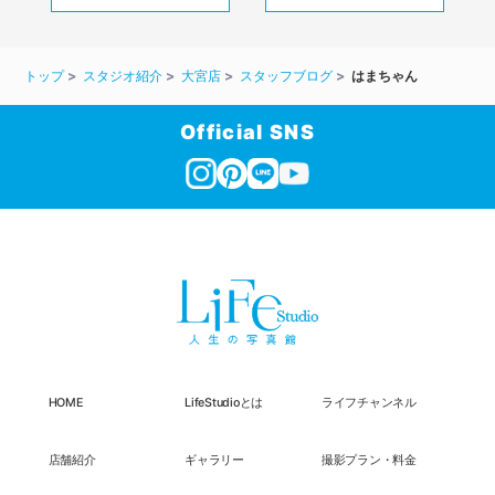
トップ
スタジオ紹介
大宮店
スタッフブログ
はまちゃん
Official SNS
HOME
LifeStudioとは
ライフチャンネル
店舗紹介
ギャラリー
撮影プラン・料金