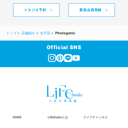
スタジオ予約
新規会員登録
トップ
店舗紹介
水戸店
Photogenic
Official SNS
HOME
LifeStudioとは
ライフチャンネル