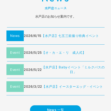
水戸店ニュース
水戸店のお知らせ案内です。
News
2026/6/15
【水戸店】七五三前撮り特典イベント
Event
2026/5/25
【オ・カ・エ・リ 成人式】
【水戸店】Babyイベント「ミルクバスの
Event
2026/5/22
日」
Event
2026/3/22
【水戸店】イースターエッグ・イベント
News 一覧