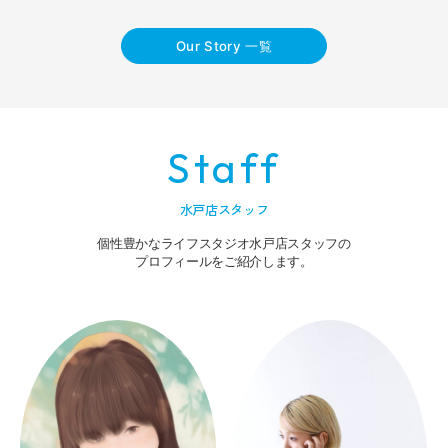
Our Story 一覧
Staff
水戸店スタッフ
個性豊かなライフスタジオ水戸店スタッフの
プロフィールをご紹介します。