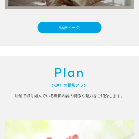
特設ページ
Plan
水戸店の撮影プラン
店舗で取り組んでいる撮影内容の特徴や魅力をご紹介します。