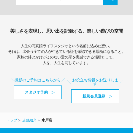
美しさを表現し、思い出を記録する、楽しい遊びの空間
人生の写真館ライフスタジオという名前に込めた想い。
それは、出会う全ての人が生きている証を確認できる場所になること。
家族の絆とかけがえのない愛の形を実感できる場所として、
人を、人生を写しています。
撮影のご予約はこちらから
お役立ち情報をお送りしま
す
スタジオ予約
新規会員登録
トップ
店舗紹介
水戸店