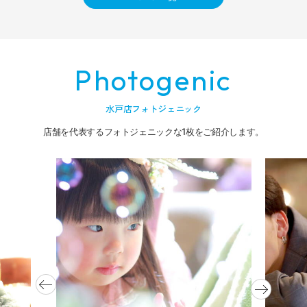
Photogenic
水戸店フォトジェニック
店舗を代表するフォトジェニックな1枚をご紹介します。