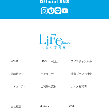
Official SNS
HOME
LifeStudioとは
ライフチャンネル
店舗紹介
ギャラリー
撮影プラン・料金
コミュニティ
ご利用の流れ
よくある質問
会社概要
History
CSR