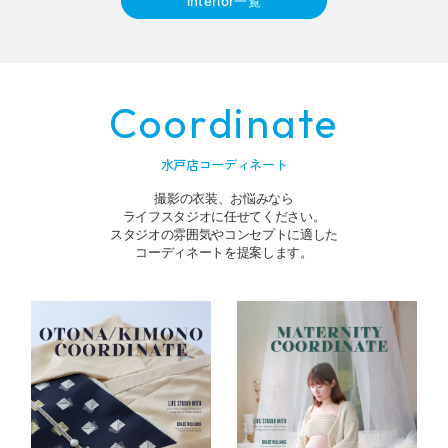
interior一覧
Coordinate
水戸店コーディネート
撮影の衣装、お悩みなら
ライフスタジオに任せてください。
スタジオの雰囲気やコンセプトに適した
コーディネートを提案します。