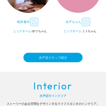
水戸ちゃん
蛭田優月
ニックネーム
ミトちゃん
ニックネーム
ゆづ ちゃん
水戸店スタッフ紹介
Interior
水戸店のインテリア
ストーリーのある空間をデザインするライフスタジオのインテリア。