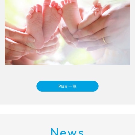
Plan 一覧
News