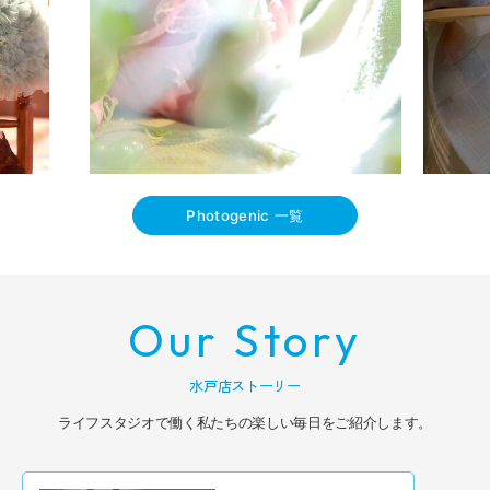
Photogenic 一覧
Our Story
水戸店ストーリー
ライフスタジオで働く私たちの楽しい毎日をご紹介します。