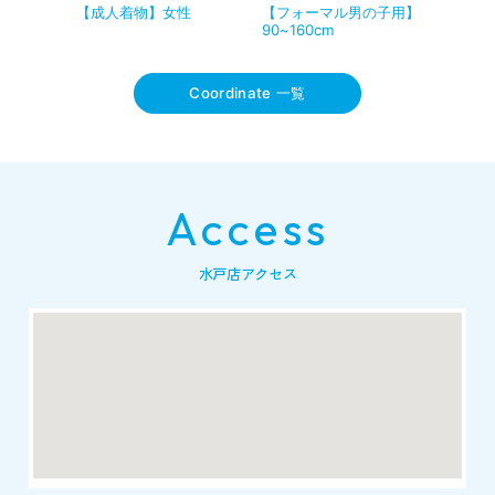
【成人着物】女性
【フォーマル男の子用】
90~160cm
Coordinate 一覧
Access
水戸店アクセス