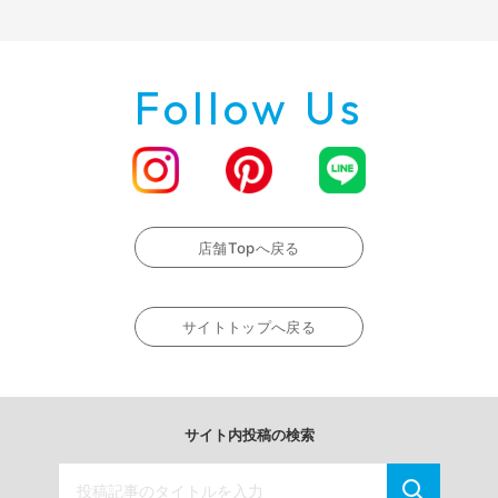
Follow Us
店舗Topへ戻る
サイトトップへ戻る
サイト内投稿の検索