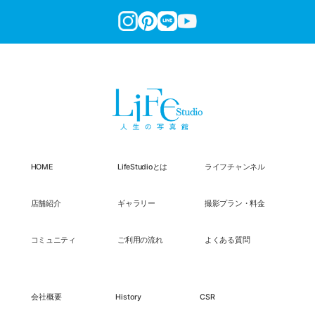
HOME
LifeStudioとは
ライフチャンネル
店舗紹介
ギャラリー
撮影プラン・料金
コミュニティ
ご利用の流れ
よくある質問
会社概要
History
CSR