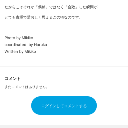
だからこそそれが「偶然」ではなく「合致」した瞬間が
とても貴重で愛おしく思えるこの頃なのです。
Photo by Mikiko
coordinated by Haruka
Written by Mikiko
コメント
まだコメントはありません。
ログインしてコメントする