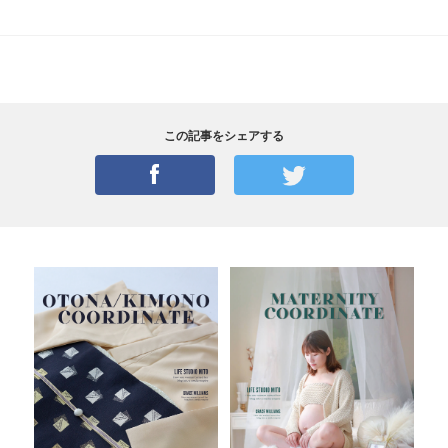
この記事をシェアする