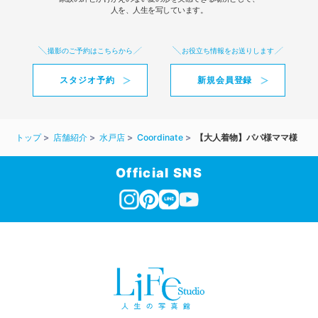
人を、人生を写しています。
撮影のご予約はこちらから
お役立ち情報をお送りします
スタジオ予約
新規会員登録
トップ
店舗紹介
水戸店
Coordinate
【大人着物】パパ様ママ様
Official SNS