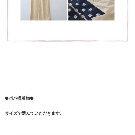
●パパ様着物●
サイズで選んでいただきます。