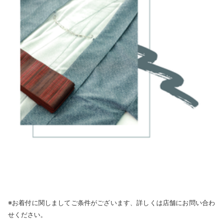
※お着付に関しましてご条件がございます、詳しくは店舗にお問い合わ
せください。