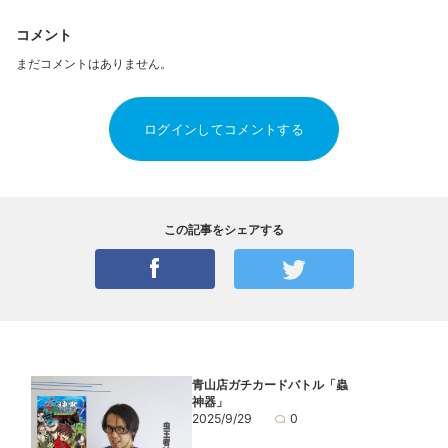
コメント
まだコメントはありません。
ログインしてコメントする
この記事をシェアする
青山店ガチカードバトル「蟲
神器」
2025/9/29
0