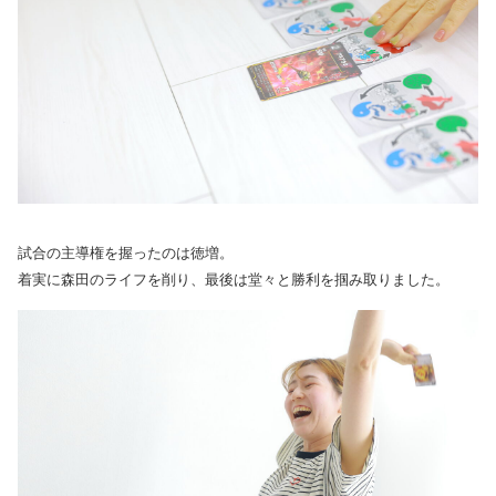
試合の主導権を握ったのは徳増。
着実に森田のライフを削り、最後は堂々と勝利を掴み取りました。