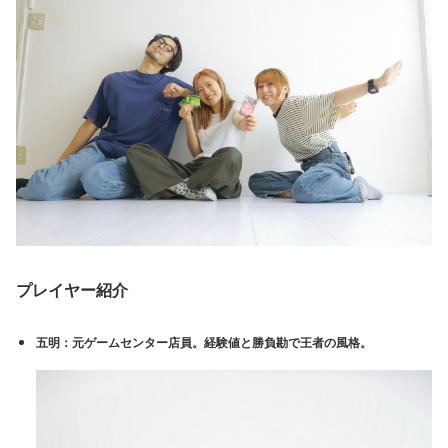
プレイヤー紹介
五明
：元ゲームセンター店員。経験値と勝負勘で王者の風格。