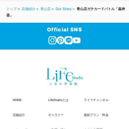
トップ
店舗紹介
青山店
Our Story
青山店ガチカードバトル「蟲神
器」
Official SNS
HOME
LifeStudioとは
ライフチャンネル
店舗紹介
ギャラリー
撮影プラン・料金