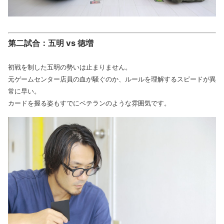
第二試合：五明 vs 徳増
初戦を制した五明の勢いは止まりません。
元ゲームセンター店員の血が騒ぐのか、ルールを理解するスピードが異
常に早い。
カードを握る姿もすでにベテランのような雰囲気です。