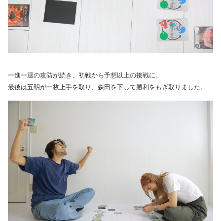
一進一退の攻防が続き、初戦から予想以上の接戦に。
最後は五明が一枚上手を取り、森田を下して勝利をもぎ取りました。