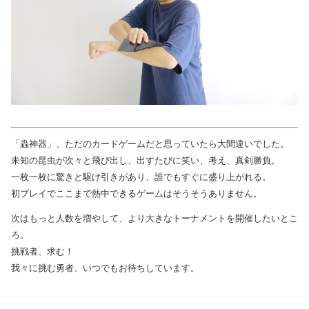
「蟲神器」、ただのカードゲームだと思っていたら大間違いでした。
未知の昆虫が次々と飛び出し、出すたびに笑い、考え、真剣勝負。
一枚一枚に驚きと駆け引きがあり、誰でもすぐに盛り上がれる。
初プレイでここまで熱中できるゲームはそうそうありません。
次はもっと人数を増やして、より大きなトーナメントを開催したいとこ
ろ。
挑戦者、求む！
我々に挑む勇者、いつでもお待ちしています。