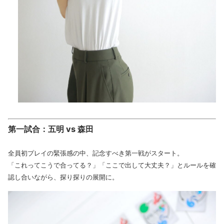
第一試合：五明 vs 森田
全員初プレイの緊張感の中、記念すべき第一戦がスタート。
「これってこうで合ってる？」「ここで出して大丈夫？」とルールを確
認し合いながら、探り探りの展開に。