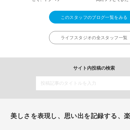
このスタッフのブログ一覧をみる
ライフスタジオの全スタッフ一覧
サイト内投稿の検索
美しさを表現し、思い出を記録する、