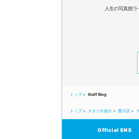
人生の写真館ラ
トップ
Staff Blog
トップ
スタジオ紹介
豊川店
Official SNS