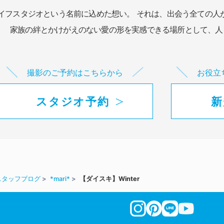
イフスタジオという名前に込めた想い。
それは、出会う全ての人
家族の絆とかけがえのない愛の形を実感できる場所として、
人
撮影のご予約はこちらから
お役立
スタジオ予約
新
スタッフブログ
*mari*
【ダイスキ】Winter