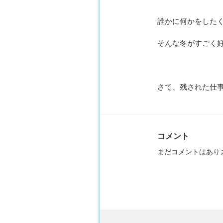
誰かに何かをした
そんな冬がすごく
さて、残された仕
コメント
まだコメントはあり