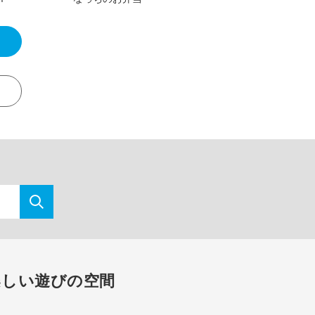
楽しい遊びの空間