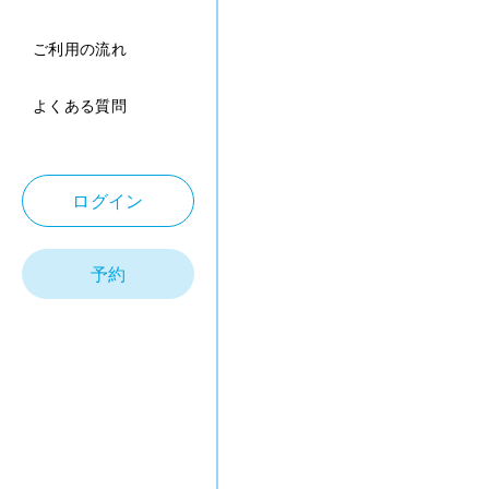
ご利用の流れ
よくある質問
ログイン
予約