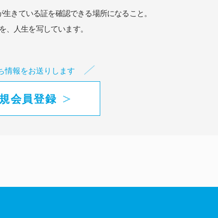
が生きている証を確認できる場所になること。
を、人生を写しています。
ち情報をお送りします
規会員登録