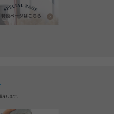
ン
紹介します。