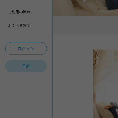
ご利用の流れ
よくある質問
ログイン
予約