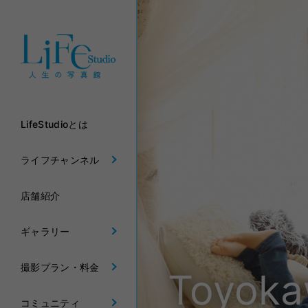
LifeStudioとは
ライフチャンネル
店舗紹介
ギャラリー
撮影プラン・料金
Toyok
コミュニティ