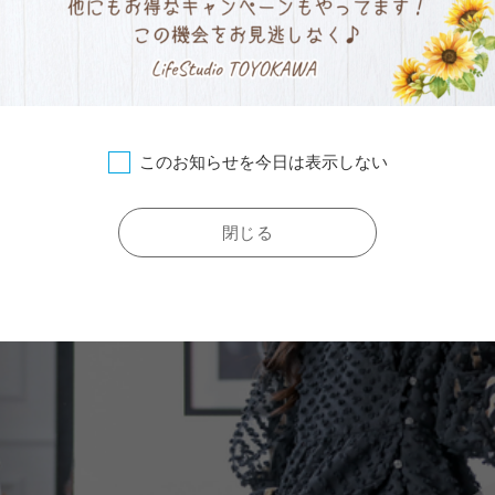
このお知らせを今日は表示しない
閉じる