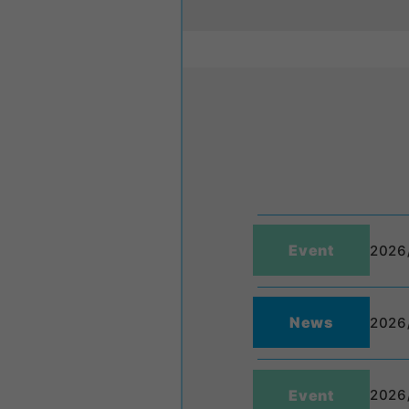
Event
2026
News
2026
Event
2026