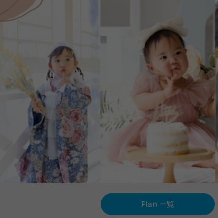
Plan 一覧