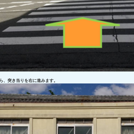
ら、突き当りを右に進みます。