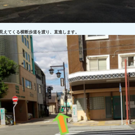
見えてくる横断歩道を渡り、直進します。