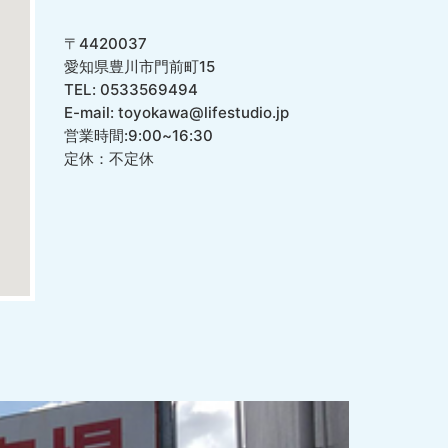
〒4420037
愛知県豊川市門前町15
TEL: 0533569494
E-mail: toyokawa@lifestudio.jp
営業時間:9:00~16:30
定休：不定休