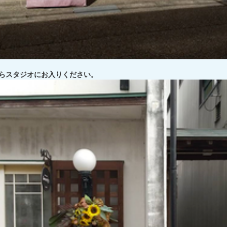
らスタジオにお入りください。