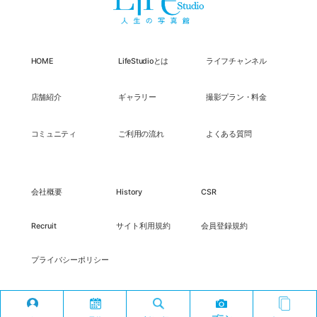
HOME
LifeStudioとは
ライフチャンネル
店舗紹介
ギャラリー
撮影プラン・料金
コミュニティ
ご利用の流れ
よくある質問
会社概要
History
CSR
Recruit
サイト利用規約
会員登録規約
プライバシーポリシー