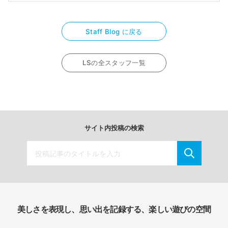
Staff Blog に戻る
LSの全スタッフ一覧
サイト内投稿の検索
美しさを表現し、思い出を記録する、楽しい遊びの空間