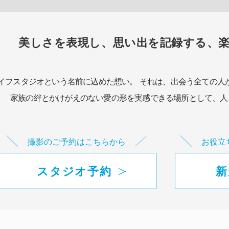
美しさを表現し、思い出を記録する、
イフスタジオという名前に込めた想い。
それは、出会う全ての人
家族の絆とかけがえのない愛の形を実感できる場所として、
人
撮影のご予約はこちらから
お役立
スタジオ予約
新