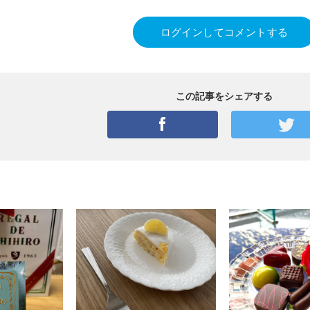
ログインしてコメントする
この記事をシェアする