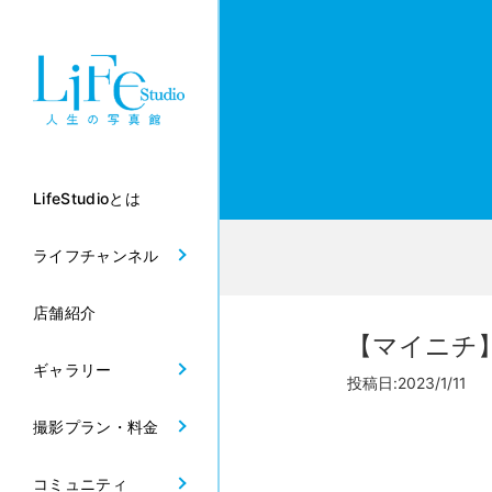
LifeStudioとは
ライフチャンネル
店舗紹介
【マイニチ
ギャラリー
投稿日:2023/1/11
撮影プラン・料金
コミュニティ