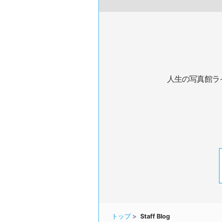
人生の写真館ラ
トップ
Staff Blog