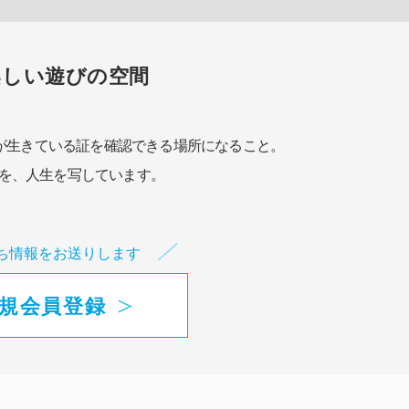
楽しい遊びの空間
が生きている証を確認できる場所になること。
を、人生を写しています。
ち情報をお送りします
規会員登録