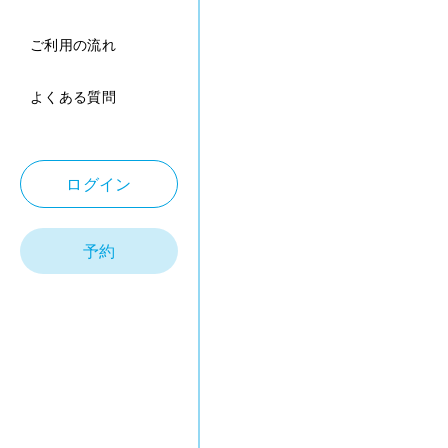
ご利用の流れ
よくある質問
ログイン
予約