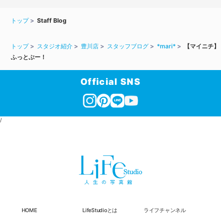
トップ
Staff Blog
トップ
スタジオ紹介
豊川店
スタッフブログ
*mari*
【マイニチ】
ふっとぶー！
Official SNS
/
HOME
LifeStudioとは
ライフチャンネル