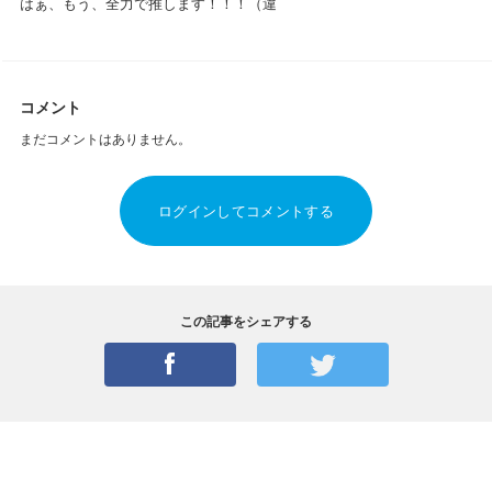
はぁ、もう、全力で推します！！！（違
コメント
まだコメントはありません。
ログインしてコメントする
この記事をシェアする