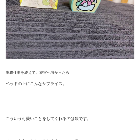
事務仕事を終えて、寝室へ向かったら
ベッドの上にこんなサプライズ。
こういう可愛いことをしてくれるのは娘です。