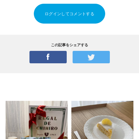
ログインしてコメントする
この記事をシェアする