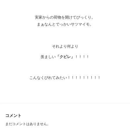
実家からの荷物を開けてびっくり。
まぁなんとでっかいサツマイモ。
それより何より
羨ましい
「クビレ」
！！！！
こんなくびれてみたい！！！！！！！！！
コメント
まだコメントはありません。