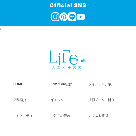
Official SNS
/
HOME
LifeStudioとは
ライフチャンネル
店舗紹介
ギャラリー
撮影プラン・料金
コミュニティ
ご利用の流れ
よくある質問