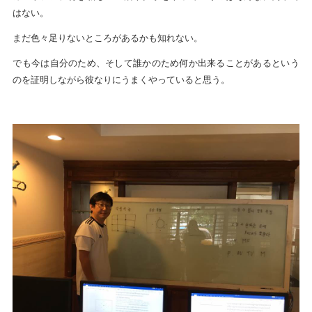
はない。
まだ色々足りないところがあるかも知れない。
でも今は自分のため、そして誰かのため何か出来ることがあるという
のを証明しながら彼なりにうまくやっていると思う。