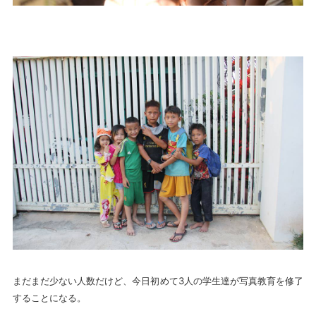
まだまだ少ない人数だけど、今日初めて3人の学生達が写真教育を修了
することになる。