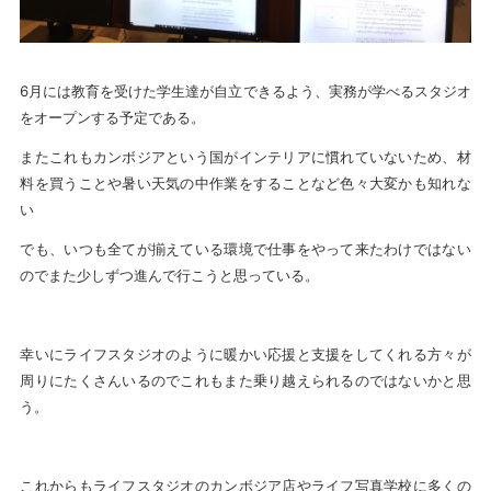
6月には教育を受けた学生達が自立できるよう、実務が学べるスタジオ
をオープンする予定である。
またこれもカンボジアという国がインテリアに慣れていないため、材
料を買うことや暑い天気の中作業をすることなど色々大変かも知れな
い
でも、いつも全てが揃えている環境で仕事をやって来たわけではない
のでまた少しずつ進んで行こうと思っている。
幸いにライフスタジオのように暖かい応援と支援をしてくれる方々が
周りにたくさんいるのでこれもまた乗り越えられるのではないかと思
う。
これからもライフスタジオのカンボジア店やライフ写真学校に多くの