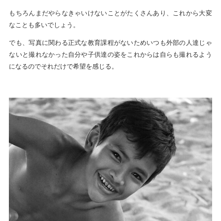
もちろんまだやらなきゃいけないことがたくさんあり、これから大変
なことも多いでしょう。
でも、写真に関わる正式な教育課程がないためいつも外部の人達じゃ
ないと撮れなかった自分や子供達の姿をこれからは自らも撮れるよう
になるのでそれだけで希望を感じる。