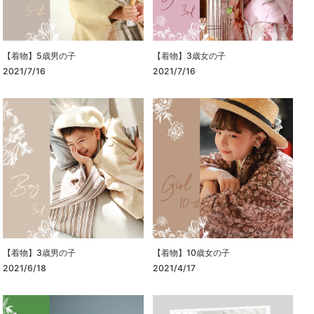
【着物】5歳男の子
【着物】3歳女の子
2021/7/16
2021/7/16
【着物】3歳男の子
【着物】10歳女の子
2021/6/18
2021/4/17