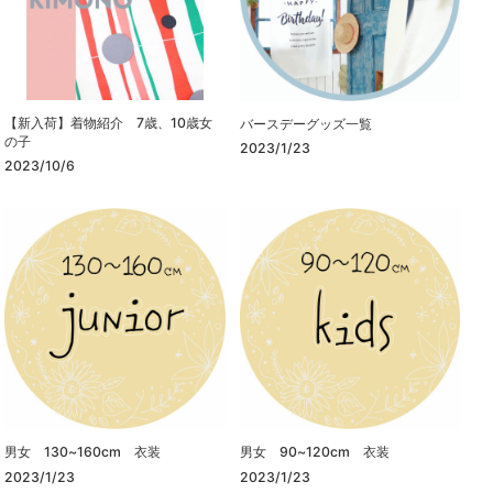
【新入荷】着物紹介 7歳、10歳女
バースデーグッズ一覧
の子
2023/1/23
2023/10/6
男女 130~160cm 衣装
男女 90~120cm 衣装
2023/1/23
2023/1/23