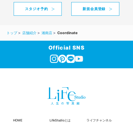
スタジオ予約
新規会員登録
トップ
店舗紹介
湘南店
Coordinate
Official SNS
HOME
LifeStudioとは
ライフチャンネル