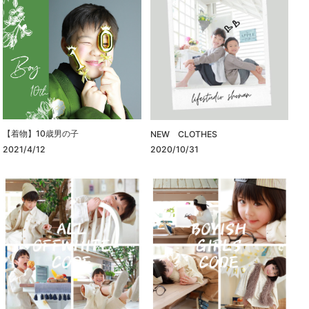
【着物】10歳男の子
NEW CLOTHES
2021/4/12
2020/10/31