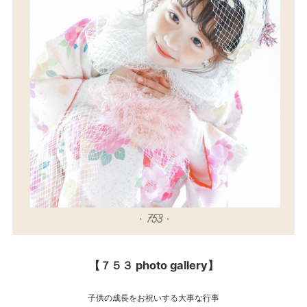
【７５３ photo gallery】
子供の成長をお祝いする大事な行事