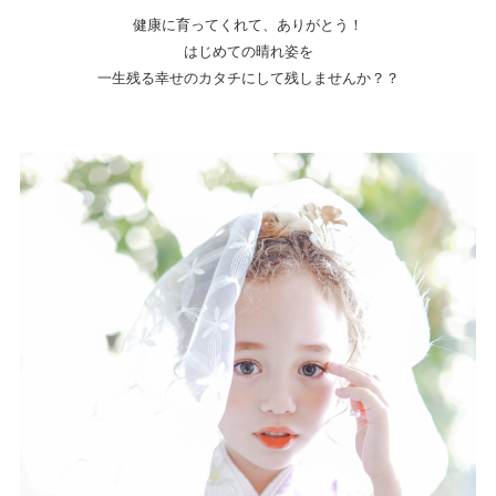
健康に育ってくれて、ありがとう！
はじめての晴れ姿を
一生残る幸せのカタチにして残しませんか？？