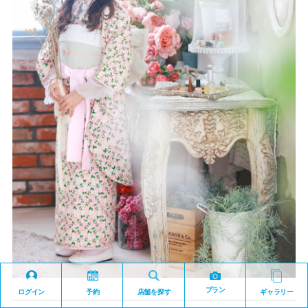
プラン
ログイン
予約
店舗を探す
ギャラリー