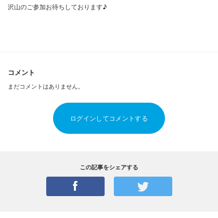
沢山のご参加お待ちしております♪
コメント
まだコメントはありません。
ログインしてコメントする
この記事をシェアする