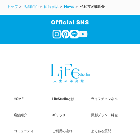
トップ
店舗紹介
仙台泉店
News
ベビマ×撮影会
Official SNS
HOME
LifeStudioとは
ライフチャンネル
店舗紹介
ギャラリー
撮影プラン・料金
コミュニティ
ご利用の流れ
よくある質問