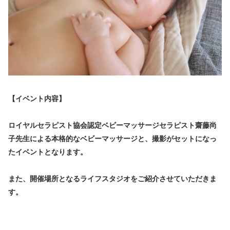
【イベント内容】
ロイヤルセラピスト協会認定ベビーマッサージセラピスト齋藤尚
子先生による本格的なベビーマッサージと、撮影がセットになっ
たイベントとなります。
また、開催場所となるライフスタジオをご紹介させていただきま
す。