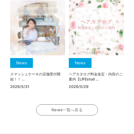
News
News
スマッシュケーキの店舗受付開
ヘアカタログ料金改定・内容のご
始！！ ...
案内【LIFEstud ...
2026/5/31
2026/5/29
News一覧へ戻る