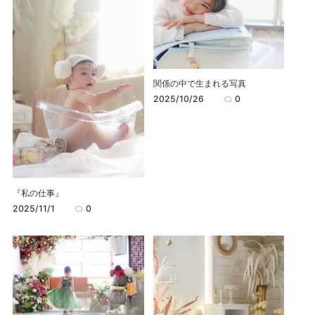
関係の中で生まれる写真
2025/10/26
0
『私の仕事』
2025/11/1
0