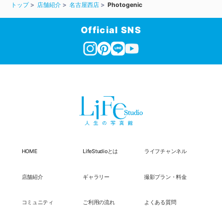
トップ
店舗紹介
名古屋西店
Photogenic
Official SNS
HOME
LifeStudioとは
ライフチャンネル
店舗紹介
ギャラリー
撮影プラン・料金
コミュニティ
ご利用の流れ
よくある質問