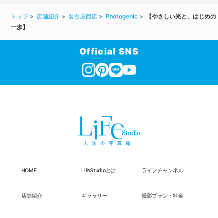
トップ
店舗紹介
名古屋西店
Photogenic
【やさしい光と、はじめの
一歩】
Official SNS
HOME
LifeStudioとは
ライフチャンネル
店舗紹介
ギャラリー
撮影プラン・料金