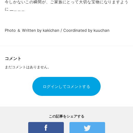
今しかないこの瞬間が、ご家族にとって大切な宝物になりますよう
に __＿＿＿
Photo ＆ Written by kakichan / Coordinated by kuuchan
コメント
まだコメントはありません。
ログインしてコメントする
この記事をシェアする