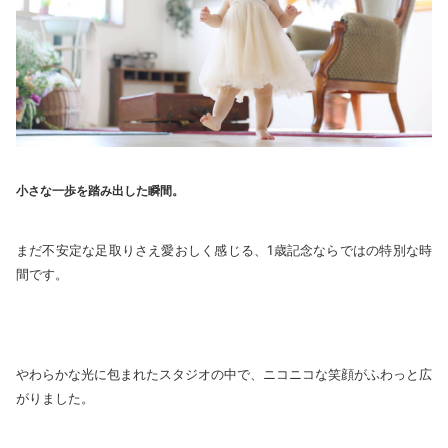
小さな一歩を踏み出した瞬間。
まだ不安定な足取りさえ愛おしく感じる、1歳記念ならではの特別な時
間です。
やわらかな光に包まれたスタジオの中で、ニコニコな笑顔がふわっと広
がりました。