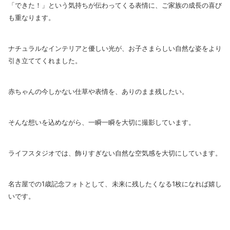
「できた！」という気持ちが伝わってくる表情に、ご家族の成長の喜び
も重なります。
ナチュラルなインテリアと優しい光が、お子さまらしい自然な姿をより
引き立ててくれました。
赤ちゃんの今しかない仕草や表情を、ありのまま残したい。
そんな想いを込めながら、一瞬一瞬を大切に撮影しています。
ライフスタジオでは、飾りすぎない自然な空気感を大切にしています。
名古屋での1歳記念フォトとして、未来に残したくなる1枚になれば嬉し
いです。