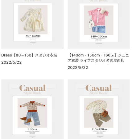
Dress【80～150】スタジオ衣装
【140cm・150cm・160㎝】ジュニ
ア衣装 ライフスタジオ名古屋西店
2022/5/22
2022/5/22