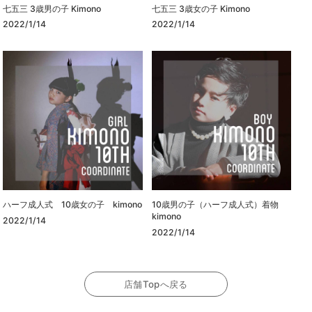
七五三 3歳男の子 Kimono
七五三 3歳女の子 Kimono
2022/1/14
2022/1/14
ハーフ成人式 10歳女の子 kimono
10歳男の子（ハーフ成人式）着物
kimono
2022/1/14
2022/1/14
店舗Topへ戻る