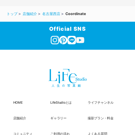
トップ
店舗紹介
名古屋西店
Coordinate
Official SNS
HOME
LifeStudioとは
ライフチャンネル
店舗紹介
ギャラリー
撮影プラン・料金
コミュニティ
ご利用の流れ
よくある質問