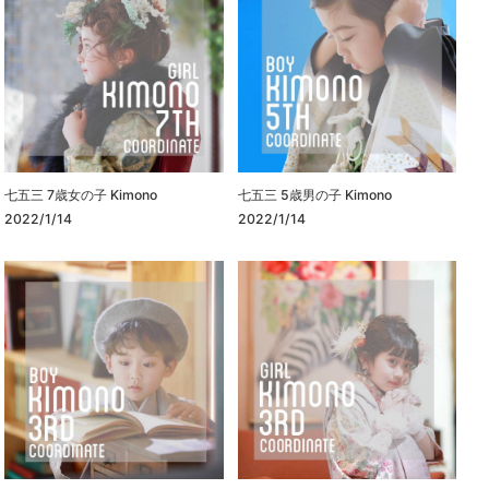
七五三 7歳女の子 Kimono
七五三 5歳男の子 Kimono
2022/1/14
2022/1/14