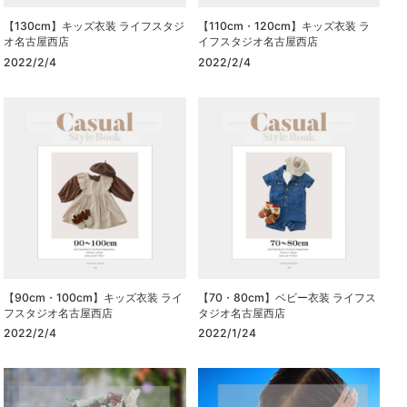
【130cm】キッズ衣装 ライフスタジ
【110cm・120cm】キッズ衣装 ラ
オ名古屋西店
イフスタジオ名古屋西店
2022/2/4
2022/2/4
【90cm・100cm】キッズ衣装 ライ
【70・80cm】ベビー衣装 ライフス
フスタジオ名古屋西店
タジオ名古屋西店
2022/2/4
2022/1/24